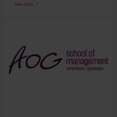
Lees meer