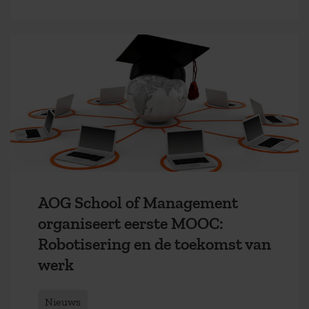
AOG School of Management
organiseert eerste MOOC:
Robotisering en de toekomst van
werk
Nieuws