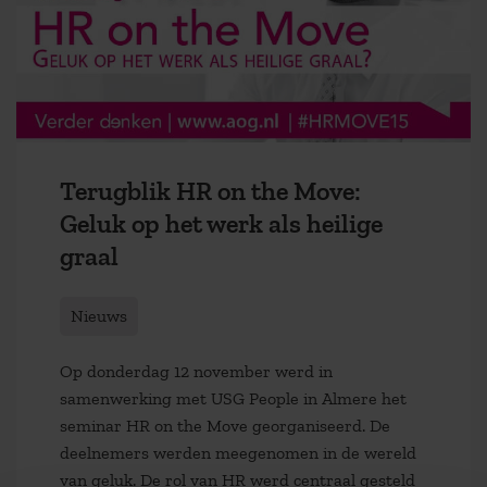
Terugblik HR on the Move:
Geluk op het werk als heilige
graal
Nieuws
Op donderdag 12 november werd in
samenwerking met USG People in Almere het
seminar HR on the Move georganiseerd. De
deelnemers werden meegenomen in de wereld
van geluk. De rol van HR werd centraal gesteld