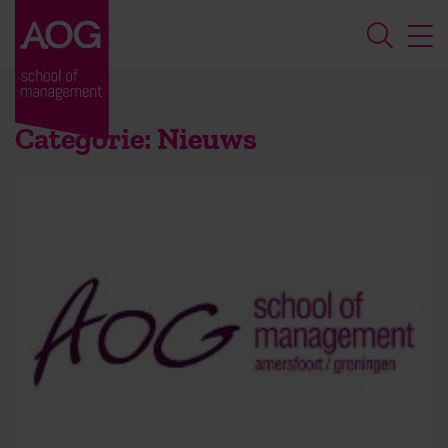
Categorie:
Nieuws