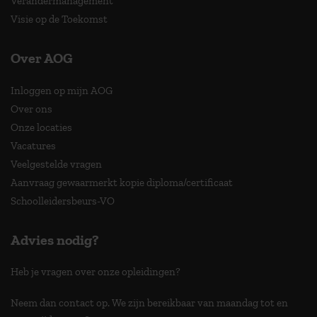
Verandermanagement
Visie op de Toekomst
Over AOG
Inloggen op mijn AOG
Over ons
Onze locaties
Vacatures
Veelgestelde vragen
Aanvraag gewaarmerkt kopie diploma/certificaat
Schoolleidersbeurs-VO
Advies nodig?
Heb je vragen over onze opleidingen?
Neem dan contact op. We zijn bereikbaar van maandag tot en