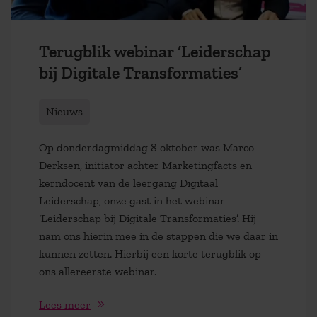
Terugblik webinar ‘Leiderschap
bij Digitale Transformaties’
Nieuws
Op donderdagmiddag 8 oktober was Marco
Derksen, initiator achter Marketingfacts en
kerndocent van de leergang Digitaal
Leiderschap, onze gast in het webinar
‘Leiderschap bij Digitale Transformaties’. Hij
nam ons hierin mee in de stappen die we daar in
kunnen zetten. Hierbij een korte terugblik op
ons allereerste webinar.
Lees meer