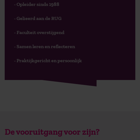
- Opleider sinds 1988
- Gelieerd aan de RUG
- Faculteit overstijgend
- Samen leren en reflecteren
- Praktijkgericht en persoonlijk
De vooruitgang voor zijn?