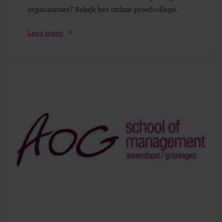
organisaties? Bekijk het online proefcollege.
Lees meer