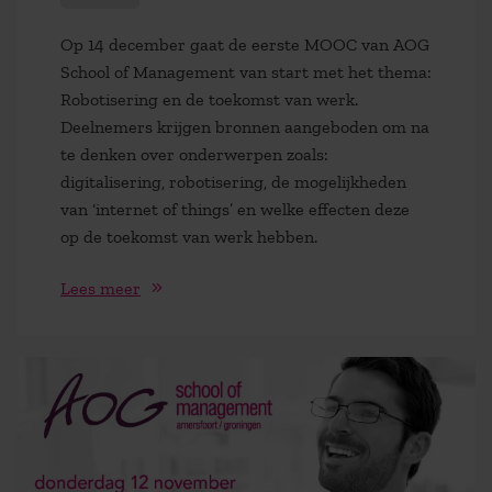
Op 14 december gaat de eerste MOOC van AOG
School of Management van start met het thema:
Robotisering en de toekomst van werk.
Deelnemers krijgen bronnen aangeboden om na
te denken over onderwerpen zoals:
digitalisering, robotisering, de mogelijkheden
van ‘internet of things’ en welke effecten deze
op de toekomst van werk hebben.
Lees meer