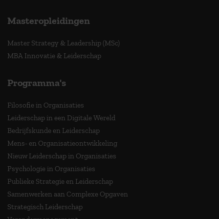
Masteropleidingen
Master Strategy & Leadership (MSc)
MBA Innovatie & Leiderschap
Programma's
Filosofie in Organisaties
Leiderschap in een Digitale Wereld
Bedrijfskunde en Leiderschap
Mens- en Organisatieontwikkeling
Nieuw Leiderschap in Organisaties
Psychologie in Organisaties
Publieke Strategie en Leiderschap
Samenwerken aan Complexe Opgaven
Strategisch Leiderschap