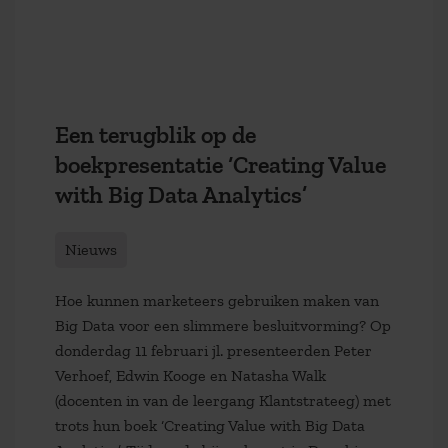
Een terugblik op de
boekpresentatie ‘Creating Value
with Big Data Analytics’
Nieuws
Hoe kunnen marketeers gebruiken maken van
Big Data voor een slimmere besluitvorming? Op
donderdag 11 februari jl. presenteerden Peter
Verhoef, Edwin Kooge en Natasha Walk
(docenten in van de leergang Klantstrateeg) met
trots hun boek ‘Creating Value with Big Data