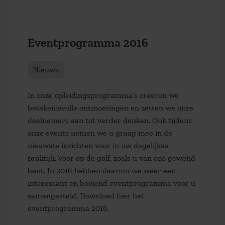
Eventprogramma 2016
Nieuws
In onze opleidingsprogramma’s creëren we
betekenisvolle ontmoetingen en zetten we onze
deelnemers aan tot verder denken. Ook tijdens
onze events nemen we u graag mee in de
nieuwste inzichten voor in uw dagelijkse
praktijk. Voor op de golf, zoals u van ons gewend
bent. In 2016 hebben daarom we weer een
interessant en boeiend eventprogramma voor u
samengesteld. Download hier het
eventprogramma 2016.