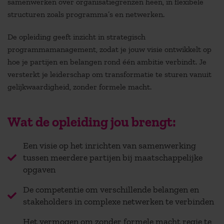
samenwerken over organisatiegrenzen heen, in flexibele
structuren zoals programma’s en netwerken.
De opleiding geeft inzicht in strategisch
programmamanagement, zodat je jouw visie ontwikkelt op
hoe je partijen en belangen rond één ambitie verbindt. Je
versterkt je leiderschap om transformatie te sturen vanuit
gelijkwaardigheid, zonder formele macht.
Wat de opleiding jou brengt:
Een visie op het inrichten van samenwerking
tussen meerdere partijen bij maatschappelijke
opgaven
De competentie om verschillende belangen en
stakeholders in complexe netwerken te verbinden
Het vermogen om zonder formele macht regie te