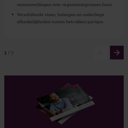
samenwerkingen over organisatiegrenzen heen
Verschillende visies, belangen en onderlinge
afhankelijkheden tussen betrokken partijen
1
/
7