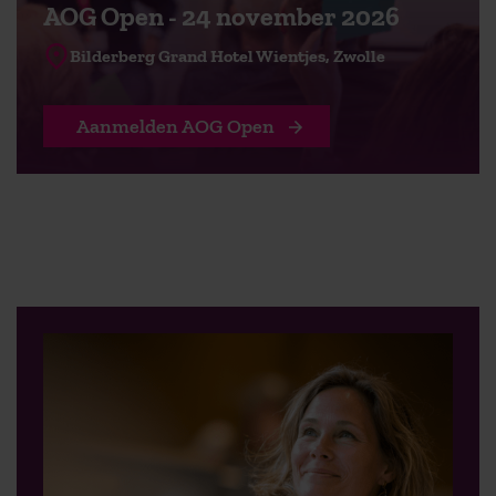
AOG Open - 24 november 2026
Bilderberg Grand Hotel Wientjes, Zwolle
Aanmelden AOG Open