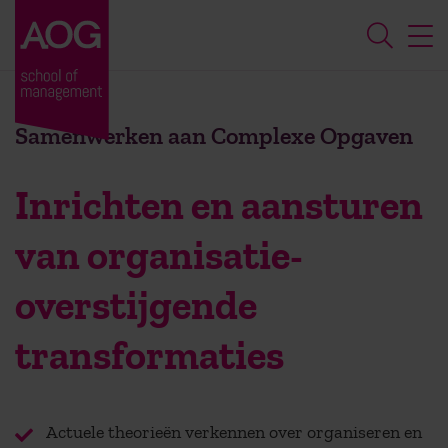
Samenwerken aan Complexe Opgaven
Inrichten en aansturen
van organisatie-
overstijgende
transformaties
Actuele theorieën verkennen over organiseren en