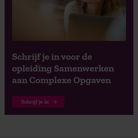
Schrijf je in voor de
opleiding Samenwerken
aan Complexe Opgaven
Schrijf je in