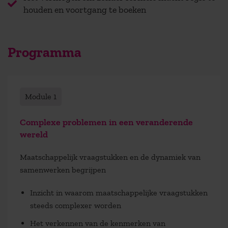
houden en voortgang te boeken
Programma
Module 1
Complexe problemen in een veranderende
wereld
Maatschappelijk vraagstukken en de dynamiek van
samenwerken begrijpen
Inzicht in waarom maatschappelijke vraagstukken
steeds complexer worden
Het verkennen van de kenmerken van