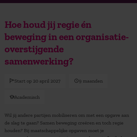
Hoe houd jij regie én
beweging in een organisatie-
overstijgende
samenwerking?
Start op 20 april 2027
9 maanden
Academisch
Wil jij andere partijen mobiliseren om met een opgave aan
de slag te gaan? Samen beweging creëren en toch regie
houden? Bij maatschappelijke opgaven moet je