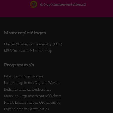
9,0 op klantenvertellen.nl
Masteropleidingen
Master Strategy & Leadership (MSc)
MBA Innovatie & Leiderschap
Programma's
Filosofie in Organisaties
Leiderschap in een Digitale Wereld
Bedrijfskunde en Leiderschap
Mens- en Organisatieontwikkeling
Nieuw Leiderschap in Organisaties
Psychologie in Organisaties