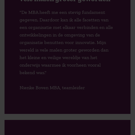
"De MBA heeft me een stevig fundament
gegeven. Daardoor kan ik alle facetten van
een organisatie met elkaar verbinden en alle
ontwikkelingen in de omgeving van de
organisatie benutten voor innovatie. Mijn
wereld is vele malen groter geworden dan
het kleine en veilige wereldje van het
onderwijs waarmee ik voorheen vooral
bekend was."
Nienke Boven MBA, teamleider