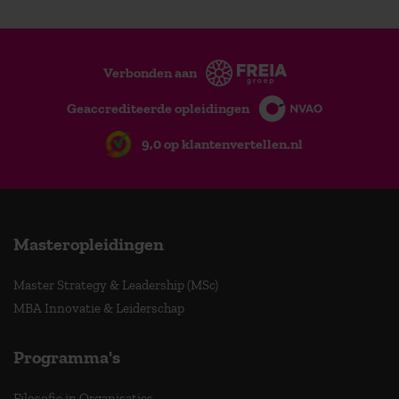
Verbonden aan
Geaccrediteerde opleidingen
9,0 op klantenvertellen.nl
Masteropleidingen
Master Strategy & Leadership (MSc)
MBA Innovatie & Leiderschap
Programma's
Filosofie in Organisaties