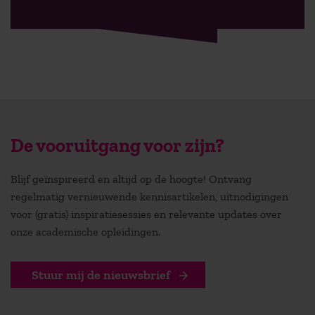
De vooruitgang voor zijn?
Blijf geïnspireerd en altijd op de hoogte! Ontvang
regelmatig vernieuwende kennisartikelen, uitnodigingen
voor (gratis) inspiratiesessies en relevante updates over
onze academische opleidingen.
Stuur mij de nieuwsbrief