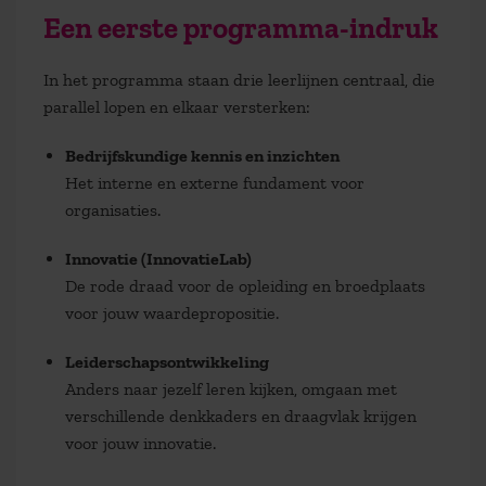
Een eerste programma-indruk
In het programma staan drie leerlijnen centraal, die
parallel lopen en elkaar versterken:
Bedrijfskundige kennis en inzichten
Het interne en externe fundament voor
organisaties.
Innovatie (InnovatieLab)
De rode draad voor de opleiding en broedplaats
voor jouw waardepropositie.
Leiderschapsontwikkeling
Anders naar jezelf leren kijken, omgaan met
verschillende denkkaders en draagvlak krijgen
voor jouw innovatie.