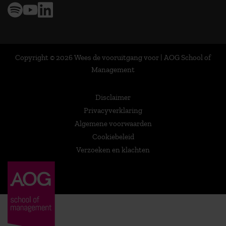
Copyright © 2026 Wees de vooruitgang voor | AOG School of
Management
Disclaimer
Privacyverklaring
Algemene voorwaarden
Cookiebeleid
Verzoeken en klachten