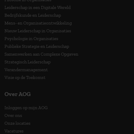
Leiderschap in een Digitale Wereld
Bedrijfskunde en Leiderschap
Mens- en Organisatieontwikkeling
Nieuw Leiderschap in Organisaties
Psychologie in Organisaties
Publieke Strategie en Leiderschap
Samenwerken aan Complexe Opgaven
Strategisch Leiderschap
Verandermanagement
Visie op de Toekomst
Over AOG
Inloggen op mijn AOG
Over ons
Onze locaties
Vacatures