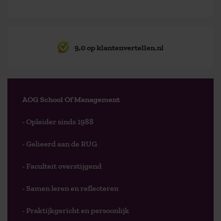
9,0 op klantenvertellen.nl
AOG School Of Management
- Opleider sinds 1988
- Gelieerd aan de RUG
- Faculteit overstijgend
- Samen leren en reflecteren
- Praktijkgericht en persoonlijk