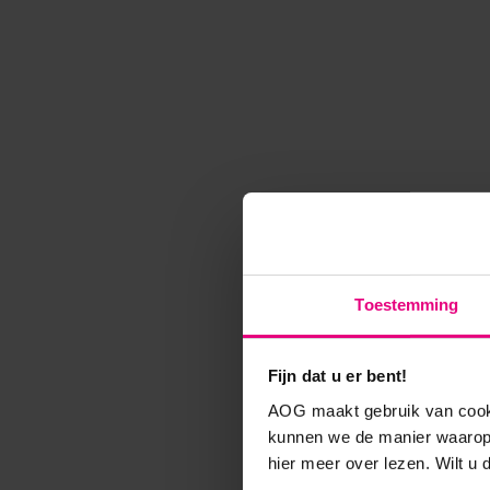
Toestemming
Fijn dat u er bent!
AOG maakt gebruik van cooki
kunnen we de manier waarop 
hier meer over lezen. Wilt u