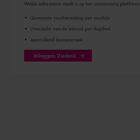
Welke informatie vindt u op het community platform
Gewenste voorbereiding per module
Overzicht van de inhoud per dagdeel
Aanvullend lesmateriaal
Inloggen Viadesk