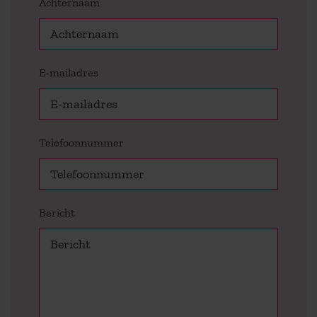
Achternaam
E-mailadres
Telefoonnummer
Bericht