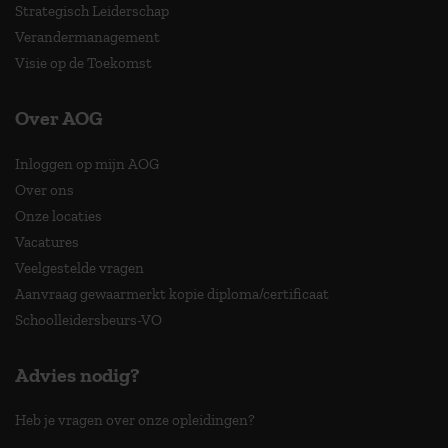
Strategisch Leiderschap
Verandermanagement
Visie op de Toekomst
Over AOG
Inloggen op mijn AOG
Over ons
Onze locaties
Vacatures
Veelgestelde vragen
Aanvraag gewaarmerkt kopie diploma/certificaat
Schoolleidersbeurs-VO
Advies nodig?
Heb je vragen over onze opleidingen?