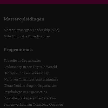
Masteropleidingen
Master Strategy & Leadership (MSc)
MBA Innovatie & Leiderschap
Programma's
Filosofie in Organisaties
Leiderschap in een Digitale Wereld
Bedrijfskunde en Leiderschap
Mens- en Organisatieontwikkeling
Nieuw Leiderschap in Organisaties
Psychologie in Organisaties
Publieke Strategie en Leiderschap
Samenwerken aan Complexe Opgaven