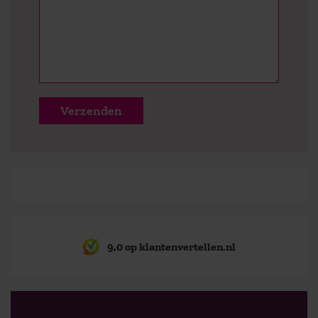
9,0 op klantenvertellen.nl