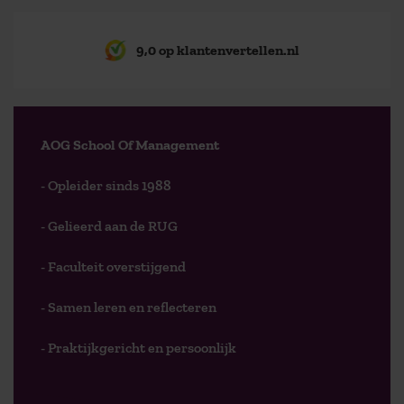
9,0 op klantenvertellen.nl
AOG School Of Management
- Opleider sinds 1988
- Gelieerd aan de RUG
- Faculteit overstijgend
- Samen leren en reflecteren
- Praktijkgericht en persoonlijk