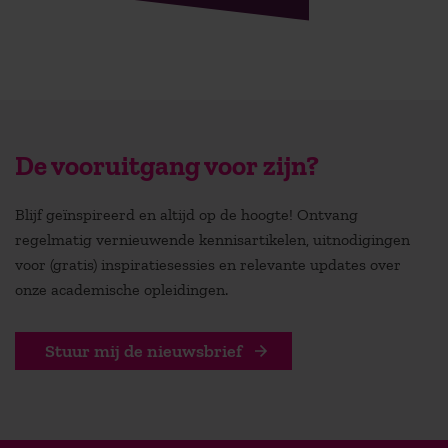
De vooruitgang voor zijn?
Blijf geïnspireerd en altijd op de hoogte! Ontvang
regelmatig vernieuwende kennisartikelen, uitnodigingen
voor (gratis) inspiratiesessies en relevante updates over
onze academische opleidingen.
Stuur mij de nieuwsbrief