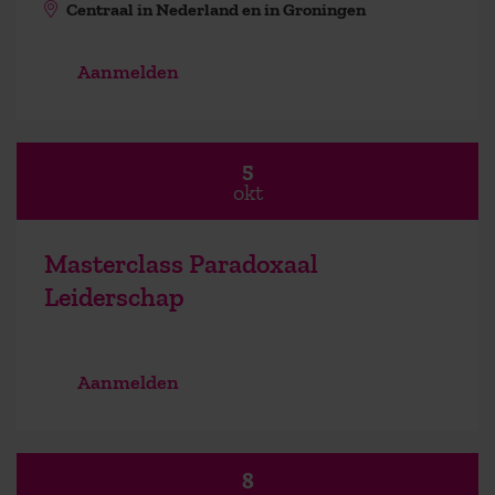
Centraal in Nederland en in Groningen
Aanmelden
5
okt
Masterclass Paradoxaal
Leiderschap
Aanmelden
8