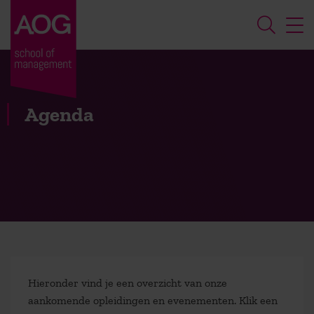
Agenda
Hieronder vind je een overzicht van onze
aankomende opleidingen en evenementen. Klik een