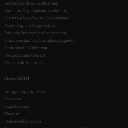
Bedrijfskunde en Leiderschap
Mens- en Organisatieontwikkeling
Nieuw Leiderschap in Organisaties
Psychologie in Organisaties
Publieke Strategie en Leiderschap
Samenwerken aan Complexe Opgaven
Strategisch Leiderschap
Verandermanagement
Visie op de Toekomst
Over AOG
Inloggen op mijn AOG
Over ons
Onze locaties
Vacatures
Veelgestelde vragen