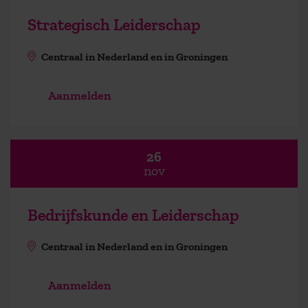
Strategisch Leiderschap
Centraal in Nederland en in Groningen
Aanmelden
26
nov
Bedrijfskunde en Leiderschap
Centraal in Nederland en in Groningen
Aanmelden