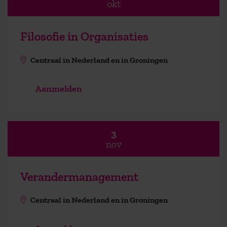
okt
Filosofie in Organisaties
Centraal in Nederland en in Groningen
Aanmelden
3
nov
Verandermanagement
Centraal in Nederland en in Groningen