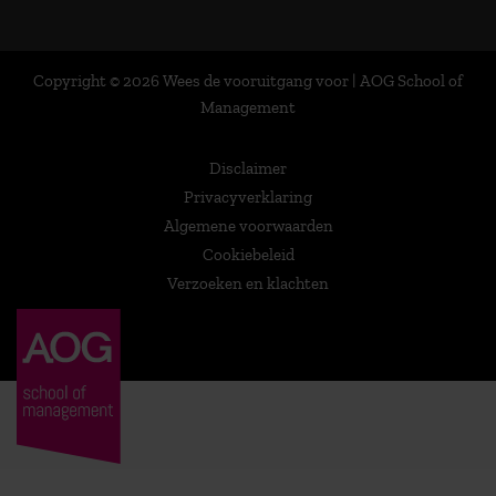
Copyright © 2026 Wees de vooruitgang voor | AOG School of
Management
Disclaimer
Privacyverklaring
Algemene voorwaarden
Cookiebeleid
Verzoeken en klachten