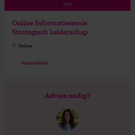
sep
Online Informatiesessie
Strategisch Leiderschap
Online
Aanmelden
Advies nodig?