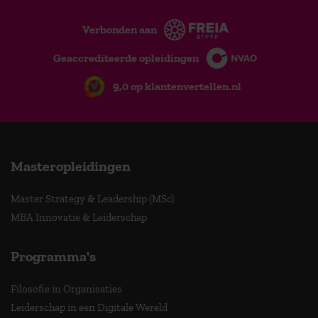
Verbonden aan
Geaccrediteerde opleidingen
9,0 op klantenvertellen.nl
Masteropleidingen
Master Strategy & Leadership (MSc)
MBA Innovatie & Leiderschap
Programma's
Filosofie in Organisaties
Leiderschap in een Digitale Wereld