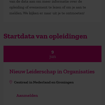
van de data aan om meer informatie over de
opleiding of evenement te lezen of om je aan te
melden. We kijken er naar uit je te ontmoeten!
Startdata van opleidingen
9
jun
Nieuw Leiderschap in Organisaties
Centraal in Nederland en Groningen
Aanmelden