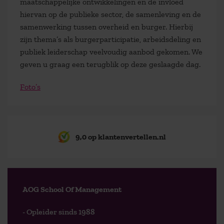
maatschappelijke ontwikkelingen en de invloed
hiervan op de publieke sector, de samenleving en de
samenwerking tussen overheid en burger. Hierbij
zijn thema’s als burgerparticipatie, arbeidsdeling en
publiek leiderschap veelvoudig aanbod gekomen. We
geven u graag een terugblik op deze geslaagde dag.
Foto’s
9,0 op klantenvertellen.nl
AOG School Of Management
- Opleider sinds 1988