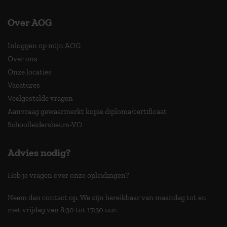
Over AOG
Inloggen op mijn AOG
Over ons
Onze locaties
Vacatures
Veelgestelde vragen
Aanvraag gewaarmerkt kopie diploma/certificaat
Schoolleidersbeurs-VO
Advies nodig?
Heb je vragen over onze opleidingen?
Neem dan contact op. We zijn bereikbaar van maandag tot en
met vrijdag van 8:30 tot 17:30 uur.