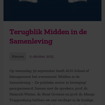
Terugblik Midden in de
Samenleving
Nieuws
9 oktober 2015
Op woensdag 30 september heeft AOG School of
Management het evenement ‘Midden in de
Samenleving – De publieke sector in beweging’
georganiseerd. Samen met de sprekers, prof. dr.
Heinrich Winter, dr. René Grotens en prof. dr. Margo
Trappenburg hebben we ons verdiept in de huidige