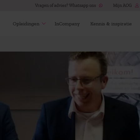
Vragen of advies? Whatsapp ons
Mijn AOG
Opleidingen
InCompany
Kennis & inspiratie