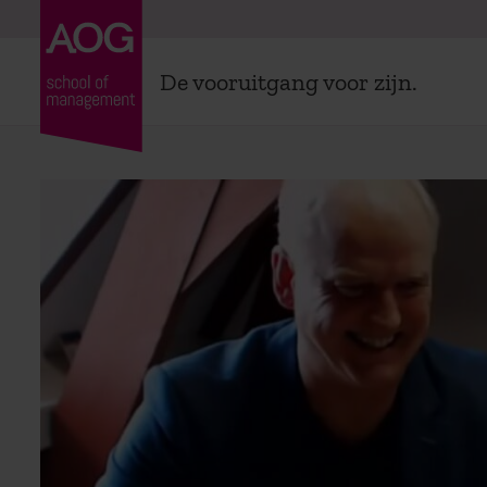
De vooruitgang voor zijn.