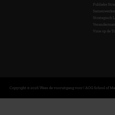
Publieke Stra
Samenwerken
Strategisch 
Veranderma
Visie op de 
Copyright © 2026 Wees de vooruitgang voor | AOG School of 