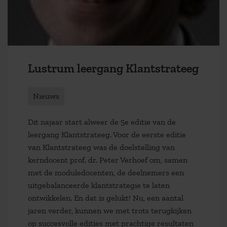
Lustrum leergang Klantstrateeg
Nieuws
Dit najaar start alweer de 5e editie van de
leergang Klantstrateeg. Voor de eerste editie
van Klantstrateeg was de doelstelling van
kerndocent prof. dr. Peter Verhoef om, samen
met de moduledocenten, de deelnemers een
uitgebalanceerde klantstrategie te laten
ontwikkelen. En dat is gelukt! Nu, een aantal
jaren verder, kunnen we met trots terugkijken
op succesvolle edities met prachtige resultaten