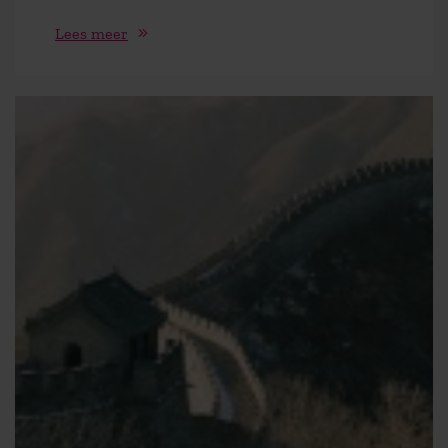
Lees meer