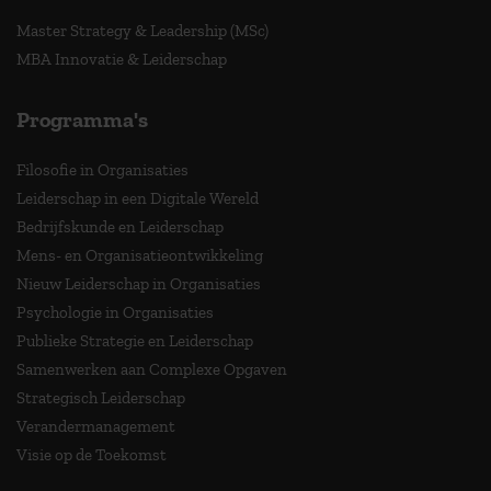
Master Strategy & Leadership (MSc)
MBA Innovatie & Leiderschap
Programma's
Filosofie in Organisaties
Leiderschap in een Digitale Wereld
Bedrijfskunde en Leiderschap
Mens- en Organisatieontwikkeling
Nieuw Leiderschap in Organisaties
Psychologie in Organisaties
Publieke Strategie en Leiderschap
Samenwerken aan Complexe Opgaven
Strategisch Leiderschap
Verandermanagement
Visie op de Toekomst