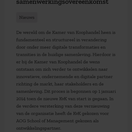
samenwerkingsovereenkomst
Nieuws
De wereld om de Kamer van Koophandel heen is
fundamenteel en structureel in verandering
door onder meer digitale transformaties en
transities in de huidige samenleving. Hierdoor is
er bij de Kamer van Koophandel de wens
ontstaan om zich verder te ontwikkelen naar
innovatieve, ondernemende en digitale partner
richting de markt, haar stakeholders en de
samenleving. Dit proces is begonnen op 1 januari
2014 toen de nieuwe KvK van start is gegaan. In
de verdere versterking van deze vernieuwing
van de organisatie heeft de KvK gekozen voor
AOG School of Management gekozen als
ontwikkelingspartner.