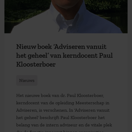
Nieuw boek ‘Adviseren vanuit
het geheel’ van kerndocent Paul
Kloosterboer
Nieuws
Het nieuwe boek van dr. Paul Kloosterboer,
kerndocent van de opleiding Meesterschap in
Adviseren , is verschenen. In 'Adviseren vanuit
het geheel' beschrijft Paul Kloosterboer het
belang van de intern adviseur en de vitale plek