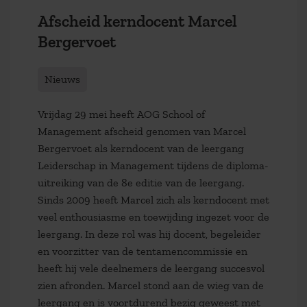
Afscheid kerndocent Marcel
Bergervoet
Nieuws
Vrijdag 29 mei heeft AOG School of
Management afscheid genomen van Marcel
Bergervoet als kerndocent van de leergang
Leiderschap in Management tijdens de diploma-
uitreiking van de 8e editie van de leergang.
Sinds 2009 heeft Marcel zich als kerndocent met
veel enthousiasme en toewijding ingezet voor de
leergang. In deze rol was hij docent, begeleider
en voorzitter van de tentamencommissie en
heeft hij vele deelnemers de leergang succesvol
zien afronden. Marcel stond aan de wieg van de
leergang en is voortdurend bezig geweest met