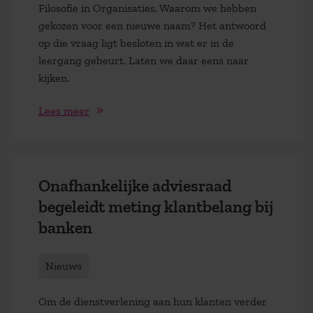
Filosofie in Organisaties . Waarom we hebben
gekozen voor een nieuwe naam? Het antwoord
op die vraag ligt besloten in wat er in de
leergang gebeurt. Laten we daar eens naar
kijken.
Lees meer
Onafhankelijke adviesraad
begeleidt meting klantbelang bij
banken
Nieuws
Om de dienstverlening aan hun klanten verder