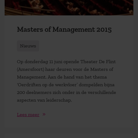
Masters of Management 2015
Nieuws
Op donderdag 11 juni opende Theater De Flint
(Amersfoort) haar deuren voor de Masters of
Management. Aan de hand van het thema
‘Oerdriften op de werkvloer’ dompelden bijna
200 deelnemers zich onder in de verschillende
aspecten van leiderschap.
Lees meer