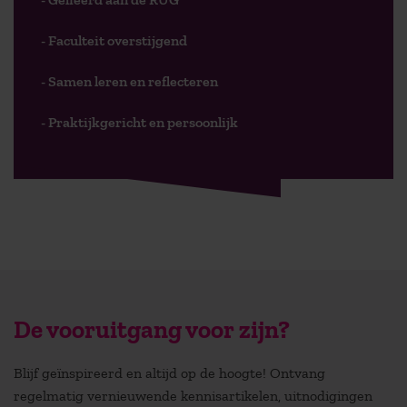
- Faculteit overstijgend
- Samen leren en reflecteren
- Praktijkgericht en persoonlijk
De vooruitgang voor zijn?
Blijf geïnspireerd en altijd op de hoogte! Ontvang
regelmatig vernieuwende kennisartikelen, uitnodigingen