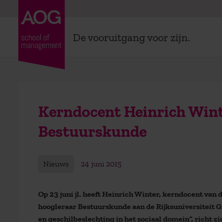
De vooruitgang voor zijn.
Kerndocent Heinrich Wint
Bestuurskunde
Nieuws
24 juni 2015
Op 23 juni jl. heeft Heinrich Winter, kerndocent van 
hoogleraar Bestuurskunde aan de Rijksuniversiteit Gr
en geschilbeslechting in het sociaal domein”, richt 