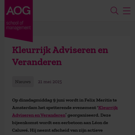
Kleurrijk Adviseren en
Veranderen
Nieuws
21 mei 2015
Op dinsdagmiddag 9 juni wordt in Felix Meritis te
Amsterdam het spetterende evenement ‘
Kleurrijk
Adviseren en Veranderen
’ georganiseerd. Deze
bijeenkomst wordt een eerbetoon aan Léon de
Caluwé. Hij neemt afscheid van zijn actieve