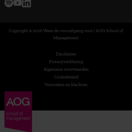
Copyright © 2026 Wees de vooruitgang voor | AOG School of
Management
Disclaimer
Privacyverklaring
Algemene voorwaarden
Cookiebeleid
Verzoeken en klachten