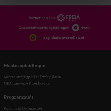
Verbonden aan
Geaccrediteerde opleidingen
9,0 op klantenvertellen.nl
Masteropleidingen
Master Strategy & Leadership (MSc)
MBA Innovatie & Leiderschap
Programma's
Filosofie in Organisaties