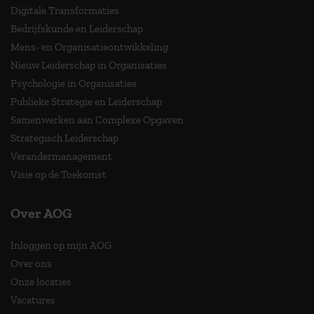
Digitale Transformaties
Bedrijfskunde en Leiderschap
Mens- en Organisatieontwikkeling
Nieuw Leiderschap in Organisaties
Psychologie in Organisaties
Publieke Strategie en Leiderschap
Samenwerken aan Complexe Opgaven
Strategisch Leiderschap
Verandermanagement
Visie op de Toekomst
Over AOG
Inloggen op mijn AOG
Over ons
Onze locaties
Vacatures