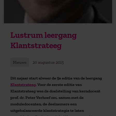
Lustrum leergang
Klantstrateeg
Nieuws
20 augustus 2015
Dit najaar start alweer de 5e editie van de leergang
Klantstrateeg
. Voor de eerste editie van
Klantstrateeg was de doelstelling van kerndocent
prof. dr. Peter Verhoef om, samen met de
moduledocenten, de deelnemers een
uitgebalanceerde klantstrategie te laten