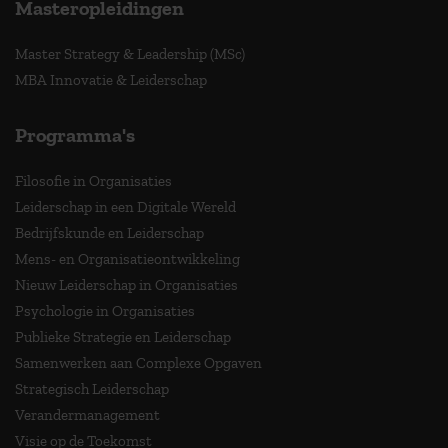
Masteropleidingen
Master Strategy & Leadership (MSc)
MBA Innovatie & Leiderschap
Programma's
Filosofie in Organisaties
Leiderschap in een Digitale Wereld
Bedrijfskunde en Leiderschap
Mens- en Organisatieontwikkeling
Nieuw Leiderschap in Organisaties
Psychologie in Organisaties
Publieke Strategie en Leiderschap
Samenwerken aan Complexe Opgaven
Strategisch Leiderschap
Verandermanagement
Visie op de Toekomst