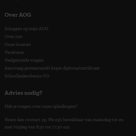
Over AOG
Inloggen op mijn AOG
Over ons
Onze locaties
Vacatures
Veelgestelde vragen
Aanvraag gewaarmerkt kopie diploma/certificaat
Schoolleidersbeurs-VO
Advies nodig?
Heb je vragen over onze opleidingen?
Neem dan contact op. We zijn bereikbaar van maandag tot en
met vrijdag van 8:30 tot 17:30 uur.