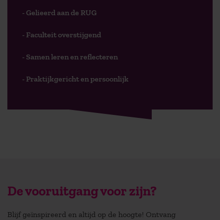
- Gelieerd aan de RUG
- Faculteit overstijgend
- Samen leren en reflecteren
- Praktijkgericht en persoonlijk
De vooruitgang voor zijn?
Blijf geïnspireerd en altijd op de hoogte! Ontvang