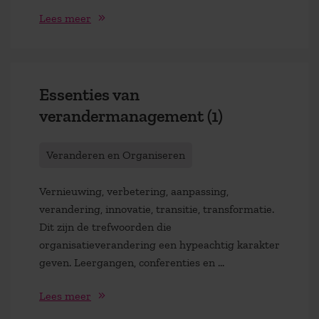
Lees meer
Essenties van
verandermanagement (1)
Veranderen en Organiseren
Vernieuwing, verbetering, aanpassing,
verandering, innovatie, transitie, transformatie.
Dit zijn de trefwoorden die
organisatieverandering een hypeachtig karakter
geven. Leergangen, conferenties en …
Lees meer