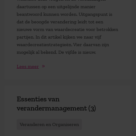
daartussen op een uitgelijnde manier
beantwoord kunnen worden. Uitgangspunt is
dat de beoogde verandering leidt tot een
nieuwe vorm van waardecreatie voor betrokken
partijen. In dit artikel kijken we naar vijf
waardecreatiestrategieën. Vier daarvan zijn
mogelijk al bekend. De vijfde is nieuw.
Lees meer
Essenties van
verandermanagement (3)
Veranderen en Organiseren