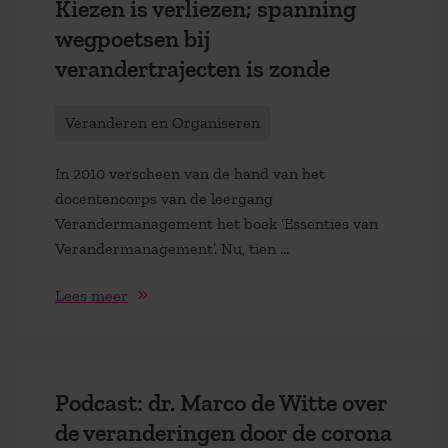
Kiezen is verliezen; spanning
wegpoetsen bij
verandertrajecten is zonde
Veranderen en Organiseren
In 2010 verscheen van de hand van het
docentencorps van de leergang
Verandermanagement het boek ‘Essenties van
Verandermanagement’. Nu, tien …
Lees meer
Podcast: dr. Marco de Witte over
de veranderingen door de corona