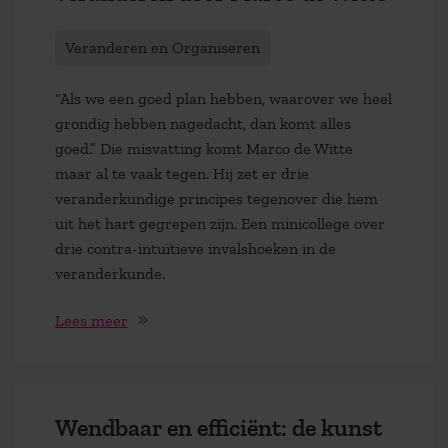
Veranderen en Organiseren
“Als we een goed plan hebben, waarover we heel
grondig hebben nagedacht, dan komt alles
goed.” Die misvatting komt Marco de Witte
maar al te vaak tegen. Hij zet er drie
veranderkundige principes tegenover die hem
uit het hart gegrepen zijn. Een minicollege over
drie contra-intuïtieve invalshoeken in de
veranderkunde.
Lees meer
Wendbaar en efficiënt: de kunst