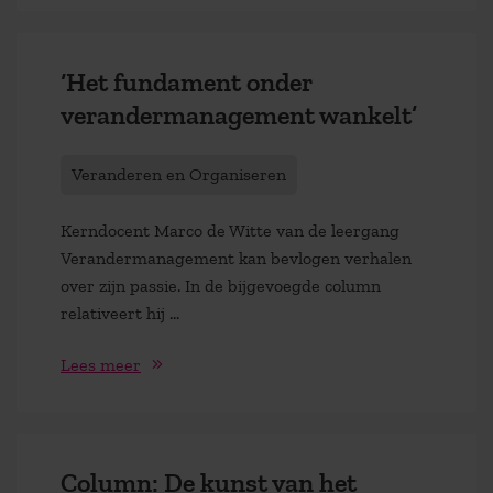
‘Het fundament onder
verandermanagement wankelt’
Veranderen en Organiseren
Kerndocent Marco de Witte van de leergang
Verandermanagement kan bevlogen verhalen
over zijn passie. In de bijgevoegde column
relativeert hij …
Lees meer
Column: De kunst van het