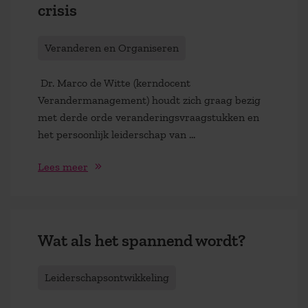
crisis
Veranderen en Organiseren
Dr. Marco de Witte (kerndocent
Verandermanagement) houdt zich graag bezig
met derde orde veranderingsvraagstukken en
het persoonlijk leiderschap van …
Lees meer
Wat als het spannend wordt?
Leiderschapsontwikkeling