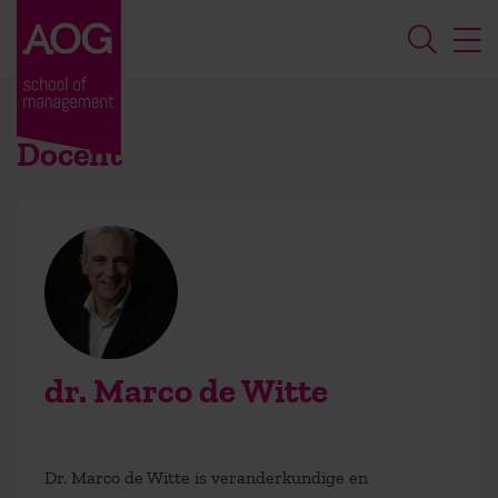
Docent
dr. Marco de Witte
Dr. Marco de Witte is veranderkundige en