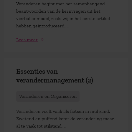
Veranderen begint met het samenhangend
beantwoorden van de kernvragen uit het
vierballenmodel, zoals wij in het eerste artikel
hebben geïntroduceerd. …
Lees meer
Essenties van
verandermanagement (2)
Veranderen en Organiseren
Veranderen voelt vaak als fietsen in mul zand.
Zwetend en puffend komt de verandering maar
al te vaak tot stilstand, …