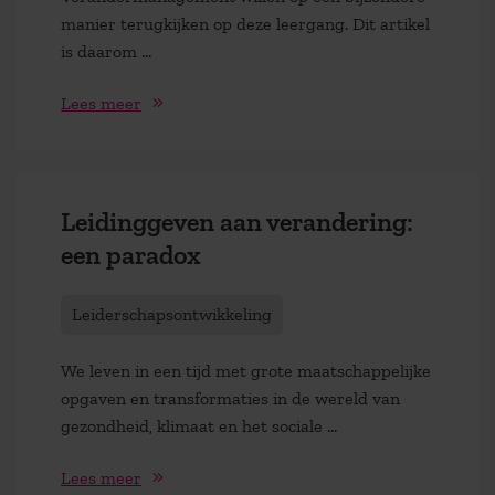
manier terugkijken op deze leergang. Dit artikel
is daarom …
Lees meer
Leidinggeven aan verandering:
een paradox
Leiderschapsontwikkeling
We leven in een tijd met grote maatschappelijke
opgaven en transformaties in de wereld van
gezondheid, klimaat en het sociale …
Lees meer