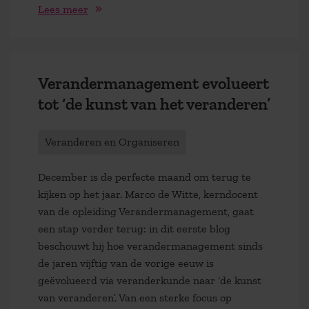
Lees meer
Verandermanagement evolueert
tot ‘de kunst van het veranderen’
Veranderen en Organiseren
December is de perfecte maand om terug te
kijken op het jaar. Marco de Witte, kerndocent
van de opleiding Verandermanagement, gaat
een stap verder terug: in dit eerste blog
beschouwt hij hoe verandermanagement sinds
de jaren vijftig van de vorige eeuw is
geëvolueerd via veranderkunde naar ‘de kunst
van veranderen’. Van een sterke focus op