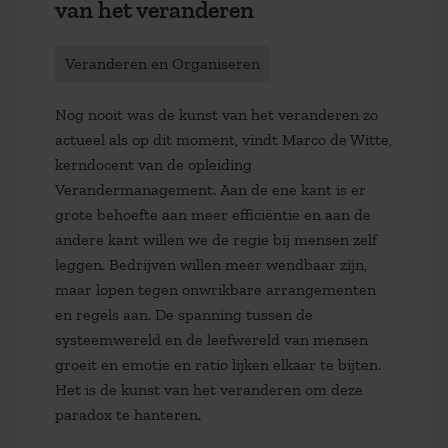
van het veranderen
Veranderen en Organiseren
Nog nooit was de kunst van het veranderen zo
actueel als op dit moment, vindt Marco de Witte,
kerndocent van de opleiding
Verandermanagement. Aan de ene kant is er
grote behoefte aan meer efficiëntie en aan de
andere kant willen we de regie bij mensen zelf
leggen. Bedrijven willen meer wendbaar zijn,
maar lopen tegen onwrikbare arrangementen
en regels aan. De spanning tussen de
systeemwereld en de leefwereld van mensen
groeit en emotie en ratio lijken elkaar te bijten.
Het is de kunst van het veranderen om deze
paradox te hanteren.