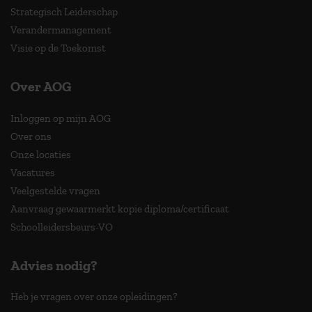
Strategisch Leiderschap
Verandermanagement
Visie op de Toekomst
Over AOG
Inloggen op mijn AOG
Over ons
Onze locaties
Vacatures
Veelgestelde vragen
Aanvraag gewaarmerkt kopie diploma/certificaat
Schoolleidersbeurs-VO
Advies nodig?
Heb je vragen over onze opleidingen?