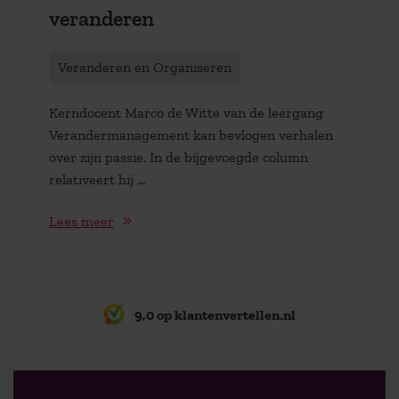
veranderen
Veranderen en Organiseren
Kerndocent Marco de Witte van de leergang
Verandermanagement kan bevlogen verhalen
over zijn passie. In de bijgevoegde column
relativeert hij …
Lees meer
9,0 op klantenvertellen.nl