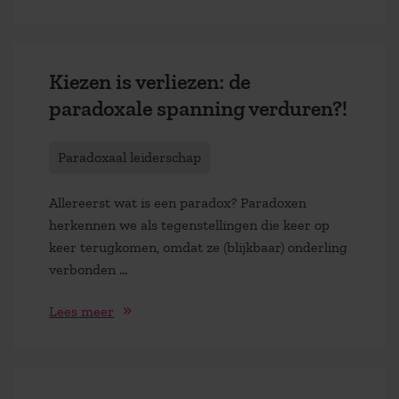
Kiezen is verliezen: de
paradoxale spanning verduren?!
Paradoxaal leiderschap
Allereerst wat is een paradox? Paradoxen
herkennen we als tegenstellingen die keer op
keer terugkomen, omdat ze (blijkbaar) onderling
verbonden …
Lees meer