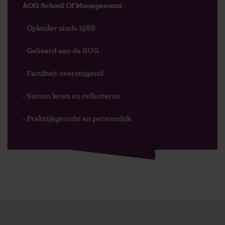
AOG School Of Management
- Opleider sinds 1988
- Gelieerd aan de RUG
- Faculteit overstijgend
- Samen leren en reflecteren
- Praktijkgericht en persoonlijk