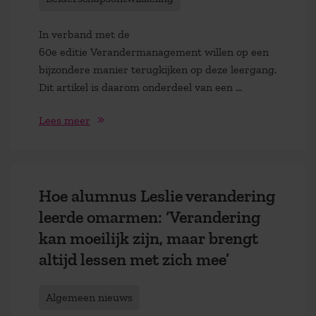
In verband met de
60e editie Verandermanagement willen op een
bijzondere manier terugkijken op deze leergang.
Dit artikel is daarom onderdeel van een …
Lees meer
Hoe alumnus Leslie verandering
leerde omarmen: ‘Verandering
kan moeilijk zijn, maar brengt
altijd lessen met zich mee’
Algemeen nieuws