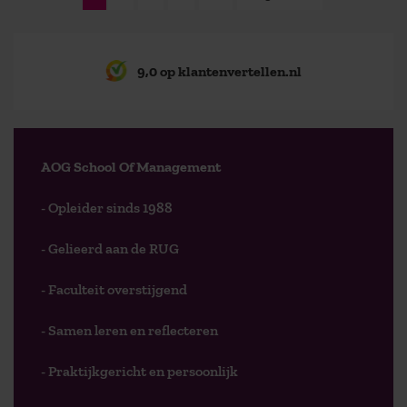
9,0 op klantenvertellen.nl
AOG School Of Management
- Opleider sinds 1988
- Gelieerd aan de RUG
- Faculteit overstijgend
- Samen leren en reflecteren
- Praktijkgericht en persoonlijk