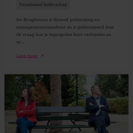
Paradoxaal leiderschap
Ivo Brughmans is filosoof, politicoloog en
managementconsultant en is gefascineerd door
de vraag hoe je tegenpolen kunt verbinden en
zo ...
Lees meer