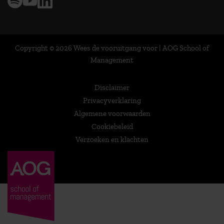
Copyright © 2026 Wees de vooruitgang voor | AOG School of
Management
Disclaimer
Privacyverklaring
Algemene voorwaarden
Cookiebeleid
Verzoeken en klachten