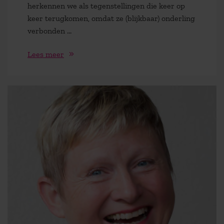
herkennen we als tegenstellingen die keer op
keer terugkomen, omdat ze (blijkbaar) onderling
verbonden ...
Lees meer