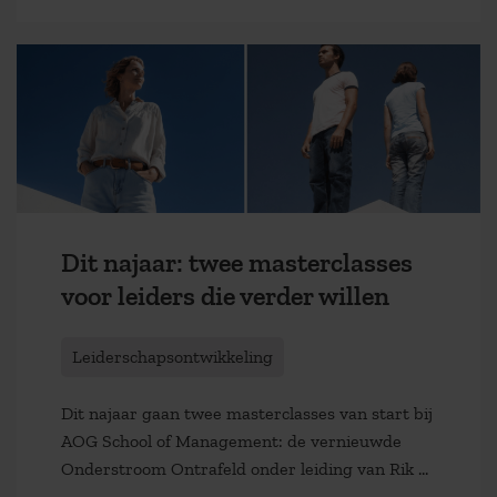
Dit najaar: twee masterclasses
voor leiders die verder willen
Leiderschapsontwikkeling
Dit najaar gaan twee masterclasses van start bij
AOG School of Management: de vernieuwde
Onderstroom Ontrafeld onder leiding van Rik ...