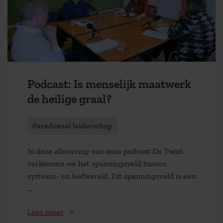
Podcast: Is menselijk maatwerk
de heilige graal?
Paradoxaal leiderschap
In deze aflevering van onze podcast De Twist
verkennen we het spanningsveld tussen
systeem- en leefwereld. Dit spanningsveld is een
...
Lees meer