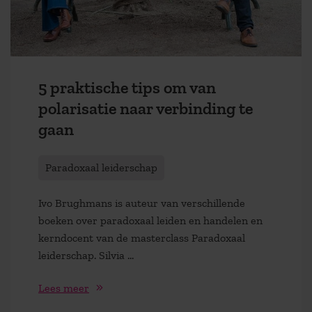
5 praktische tips om van
polarisatie naar verbinding te
gaan
Paradoxaal leiderschap
Ivo Brughmans is auteur van verschillende
boeken over paradoxaal leiden en handelen en
kerndocent van de masterclass Paradoxaal
leiderschap. Silvia ...
Lees meer