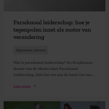
Paradoxaal leiderschap: hoe je
tegenpolen inzet als motor van
verandering
Algemeen nieuws
Wat is paradoxaal leiderschap? Ivo Brughmans,
docent van de Masterclass Paradoxaal
Leiderschap, licht het toe aan de hand van een ...
Lees meer