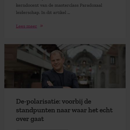
kerndocent van de masterclass Paradoxaal
leiderschap. In dit artikel ...
Lees meer
De-polarisatie: voorbij de
standpunten naar waar het echt
over gaat