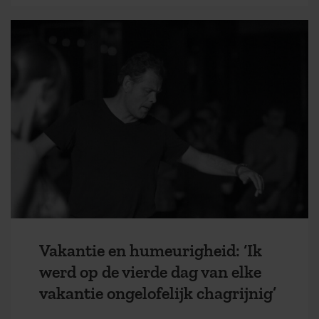
Vakantie en humeurigheid: ‘Ik
werd op de vierde dag van elke
vakantie ongelofelijk chagrijnig’