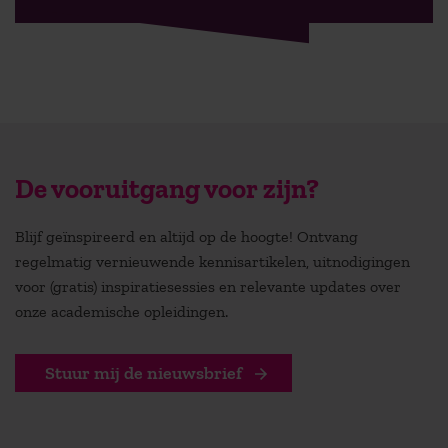
De vooruitgang voor zijn?
Blijf geïnspireerd en altijd op de hoogte! Ontvang
regelmatig vernieuwende kennisartikelen, uitnodigingen
voor (gratis) inspiratiesessies en relevante updates over
onze academische opleidingen.
Stuur mij de nieuwsbrief