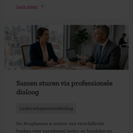
Lees meer
Samen sturen via professionele
dialoog
Leiderschapsontwikkeling
Ivo Brughmans is auteur van verschillende
boeken over paradoxaal leiden en handelen en