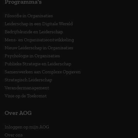
Programma's
Filosofie in Organisaties
Leiderschap in een Digitale Wereld
Bedrijfskunde en Leiderschap
Mens- en Organisatieontwikkeling
Nieuw Leiderschap in Organisaties
Psychologie in Organisaties
Publieke Strategie en Leiderschap
Samenwerken aan Complexe Opgaven
Strategisch Leiderschap
Verandermanagement
Visie op de Toekomst
Over AOG
Inloggen op mijn AOG
Over ons