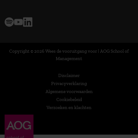
Copyright © 2026 Wees de vooruitgang voor | AOG School of
Management
Disclaimer
Privacyverklaring
Algemene voorwaarden
Cookiebeleid
Verzoeken en klachten