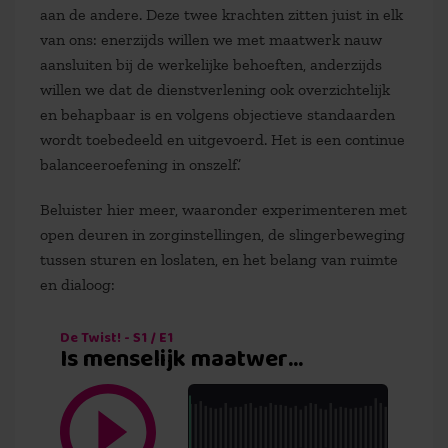
aan de andere. Deze twee krachten zitten juist in elk
van ons: enerzijds willen we met maatwerk nauw
aansluiten bij de werkelijke behoeften, anderzijds
willen we dat de dienstverlening ook overzichtelijk
en behapbaar is en volgens objectieve standaarden
wordt toebedeeld en uitgevoerd. Het is een continue
balanceeroefening in onszelf.’
Beluister hier meer, waaronder experimenteren met
open deuren in zorginstellingen, de slingerbeweging
tussen sturen en loslaten, en het belang van ruimte
en dialoog: