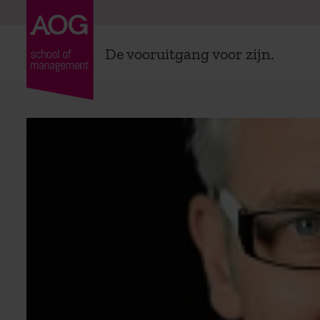
De vooruitgang voor zijn.