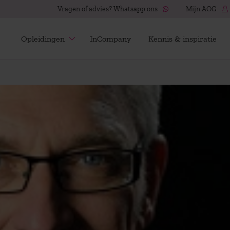
Vragen of advies? Whatsapp ons
Mijn AOG
Opleidingen
InCompany
Kennis & inspiratie