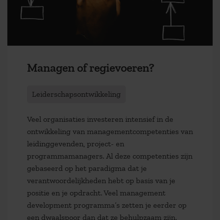
Managen of regievoeren?
Leiderschapsontwikkeling
Veel organisaties investeren intensief in de
ontwikkeling van managementcompetenties van
leidinggevenden, project- en
programmamanagers. Al deze competenties zijn
gebaseerd op het paradigma dat je
verantwoordelijkheden hebt op basis van je
positie en je opdracht. Veel management
development programma’s zetten je eerder op
een dwaalspoor dan dat ze behulpzaam zijn.