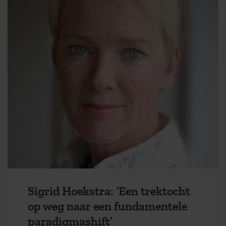
Sigrid Hoekstra: ‘Een trektocht
op weg naar een fundamentele
paradigmashift’