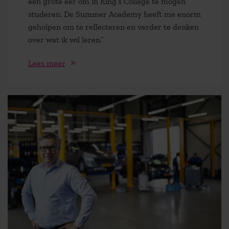
een grote eer om in King’s College te mogen
studeren. De Summer Academy heeft me enorm
geholpen om te reflecteren en verder te denken
over wat ik wil leren.”
Lees meer