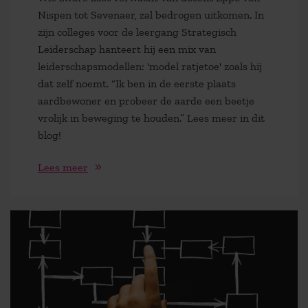
Nispen tot Sevenaer, zal bedrogen uitkomen. In
zijn colleges voor de leergang Strategisch
Leiderschap hanteert hij een mix van
leiderschapsmodellen: 'model ratjetoe' zoals hij
dat zelf noemt. “Ik ben in de eerste plaats
aardbewoner en probeer de aarde een beetje
vrolijk in beweging te houden.” Lees meer in dit
blog!
Lees meer