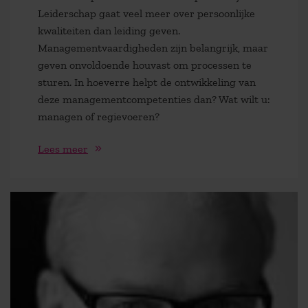
Leiderschap gaat veel meer over persoonlijke
kwaliteiten dan leiding geven.
Managementvaardigheden zijn belangrijk, maar
geven onvoldoende houvast om processen te
sturen. In hoeverre helpt de ontwikkeling van
deze managementcompetenties dan? Wat wilt u:
managen of regievoeren?
Lees meer