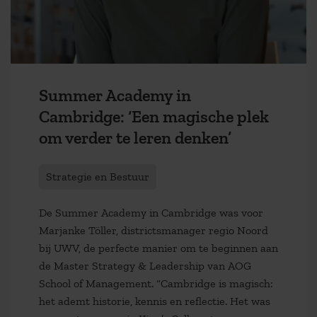
Summer Academy in
Cambridge: ‘Een magische plek
om verder te leren denken’
Strategie en Bestuur
De Summer Academy in Cambridge was voor
Marjanke Töller, districtsmanager regio Noord
bij UWV, de perfecte manier om te beginnen aan
de Master Strategy & Leadership van AOG
School of Management. “Cambridge is magisch:
het ademt historie, kennis en reflectie. Het was