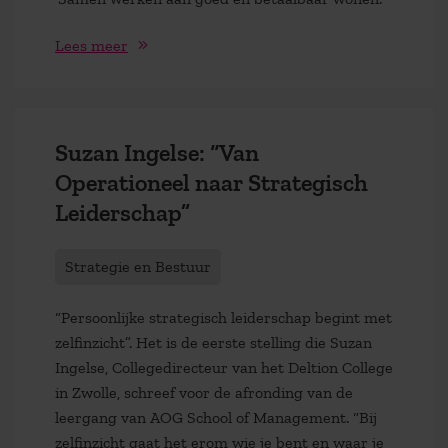
Lees meer
Suzan Ingelse: “Van
Operationeel naar Strategisch
Leiderschap”
Strategie en Bestuur
“Persoonlijke strategisch leiderschap begint met
zelfinzicht”. Het is de eerste stelling die Suzan
Ingelse, Collegedirecteur van het Deltion College
in Zwolle, schreef voor de afronding van de
leergang van AOG School of Management. “Bij
zelfinzicht gaat het erom wie je bent en waar je