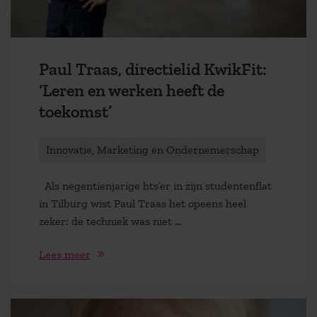
Paul Traas, directielid KwikFit:
‘Leren en werken heeft de
toekomst’
Innovatie, Marketing en Ondernemerschap
Als negentienjarige hts’er in zijn studentenflat
in Tilburg wist Paul Traas het opeens heel
zeker: de techniek was niet ...
Lees meer