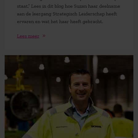
staat.” Lees in dit blog hoe Suzan haar deelname
aan de leergang Strategisch Leiderschap heeft
ervaren en wat het haar heeft gebracht.
Lees meer