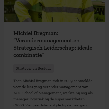
Michiel Bregman:
“Verandermanagement en
Strategisch Leiderschap: ideale
combinatie”
Strategie en Bestuur
Toen Michiel Bregman zich in 2009 aanmeldde
voor de leergang Verandermanagement van
AOG School of Management, werkte hij nog als
manager logistiek bij de supermarktketen
C1000. Vier jaar later volgde hij de Leergang