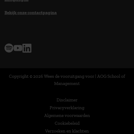
Bekijk onze contactpagina
> 9,0 op klantenvertellen
Copyright © 2026 Wees de vooruitgang voor | AOG School of
Management
Disclaimer
Privacyverklaring
Algemene voorwaarden
Cookiebeleid
Verzoeken en klachten