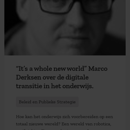
“It’s a whole new world” Marco
Derksen over de digitale
transitie in het onderwijs.
Beleid en Publieke Strategie
Hoe kan het onderwijs zich voorbereiden op een
totaal nieuwe wereld? Een wereld van robotica,