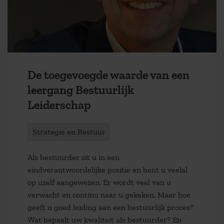
De toegevoegde waarde van een
leergang Bestuurlijk
Leiderschap
Strategie en Bestuur
Als bestuurder zit u in een
eindverantwoordelijke positie en bent u veelal
op uzelf aangewezen. Er wordt veel van u
verwacht en continu naar u gekeken. Maar hoe
geeft u goed leiding aan een bestuurlijk proces?
Wat bepaalt uw kwaliteit als bestuurder? En