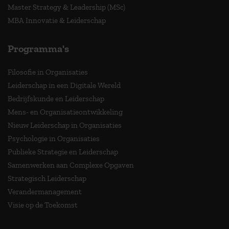
Master Strategy & Leadership (MSc)
MBA Innovatie & Leiderschap
Programma's
Filosofie in Organisaties
Leiderschap in een Digitale Wereld
Bedrijfskunde en Leiderschap
Mens- en Organisatieontwikkeling
Nieuw Leiderschap in Organisaties
Psychologie in Organisaties
Publieke Strategie en Leiderschap
Samenwerken aan Complexe Opgaven
Strategisch Leiderschap
Verandermanagement
Visie op de Toekomst