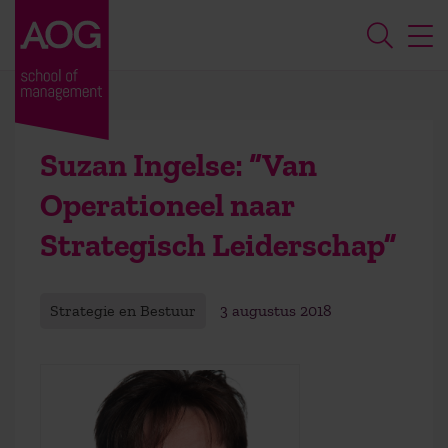
Suzan Ingelse: “Van
Operationeel naar
Strategisch Leiderschap”
Strategie en Bestuur
3 augustus 2018