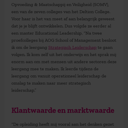
Opvoeding & Maatschappij en Veiligheid (SOMV),
een van de zeven colleges van het Deltion College.
Voor haar is het van meet af aan belangrijk geweest
dat je je blijft ontwikkelen. Dus volgde ze eerder al
een master Educational Leadership. “Na twee
proefcolleges bij AOG School of Management besloot
ik om de leergang
Strategisch Leiderschap
te gaan
volgen. Ik kom zelf uit het onderwijs en het sprak mij
enorm aan om met mensen uit andere sectoren deze
leergang mee te maken. Ik leerde tijdens de
leergang om vanuit operationeel leiderschap de
omslag te maken naar meer strategisch
leiderschap.”
Klantwaarde en marktwaarde
“De opleiding heeft mij vooral aan het denken gezet