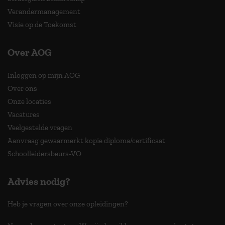
Verandermanagement
Visie op de Toekomst
Over AOG
Inloggen op mijn AOG
Over ons
Onze locaties
Vacatures
Veelgestelde vragen
Aanvraag gewaarmerkt kopie diploma/certificaat
Schoolleidersbeurs-VO
Advies nodig?
Heb je vragen over onze opleidingen?