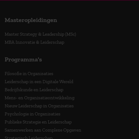
Masteropleidingen
Master Strategy & Leadership (MSc)
MBA Innovatie & Leiderschap
Programma's
Filosofie in Organisaties
Leiderschap in een Digitale Wereld
Bedrijfskunde en Leiderschap
Mens- en Organisatieontwikkeling
Nieuw Leiderschap in Organisaties
Psychologie in Organisaties
Publieke Strategie en Leiderschap
Samenwerken aan Complexe Opgaven
Strategisch Leiderschap