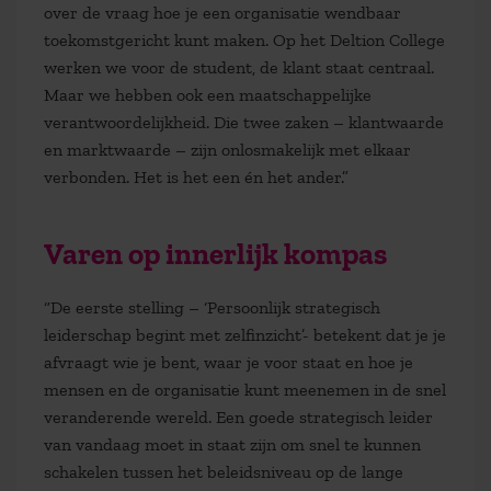
over de vraag hoe je een organisatie wendbaar
toekomstgericht kunt maken. Op het Deltion College
werken we voor de student, de klant staat centraal.
Maar we hebben ook een maatschappelijke
verantwoordelijkheid. Die twee zaken – klantwaarde
en marktwaarde – zijn onlosmakelijk met elkaar
verbonden. Het is het een én het ander.”
Varen op innerlijk kompas
“De eerste stelling – ‘Persoonlijk strategisch
leiderschap begint met zelfinzicht’- betekent dat je je
afvraagt wie je bent, waar je voor staat en hoe je
mensen en de organisatie kunt meenemen in de snel
veranderende wereld. Een goede strategisch leider
van vandaag moet in staat zijn om snel te kunnen
schakelen tussen het beleidsniveau op de lange