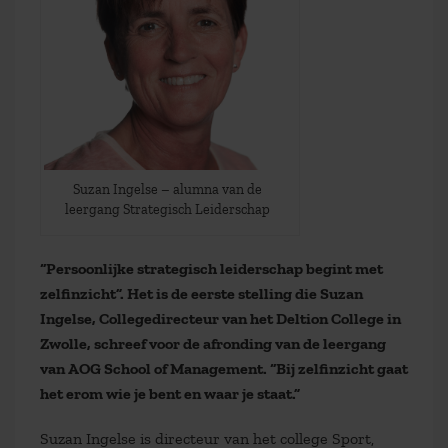
Suzan Ingelse – alumna van de
leergang Strategisch Leiderschap
“Persoonlijke strategisch leiderschap begint met
zelfinzicht”. Het is de eerste stelling die Suzan
Ingelse, Collegedirecteur van het Deltion College in
Zwolle, schreef voor de afronding van de leergang
van AOG School of Management. “Bij zelfinzicht gaat
het erom wie je bent en waar je staat.”
Suzan Ingelse is directeur van het college Sport,