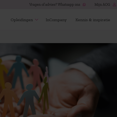
Vragen of advies? Whatsapp ons
Mijn AOG
Opleidingen
InCompany
Kennis & inspiratie