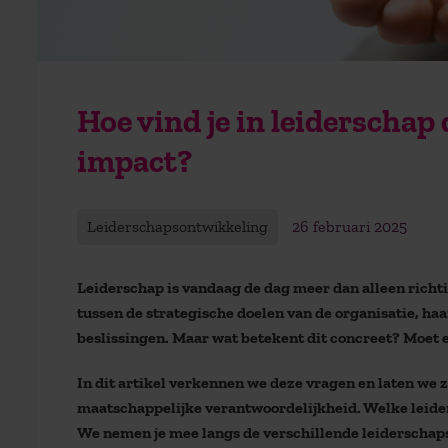
Hoe vind je in leiderschap
impact?
Leiderschapsontwikkeling
26 februari 2025
Leiderschap is vandaag de dag meer dan alleen richt
tussen de strategische doelen van de organisatie, h
beslissingen. Maar wat betekent dit concreet? Moet e
In dit artikel verkennen we deze vragen en laten we z
maatschappelijke verantwoordelijkheid. Welke leidersc
We nemen je mee langs de verschillende leiderschap