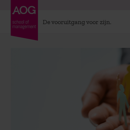
De vooruitgang voor zijn.