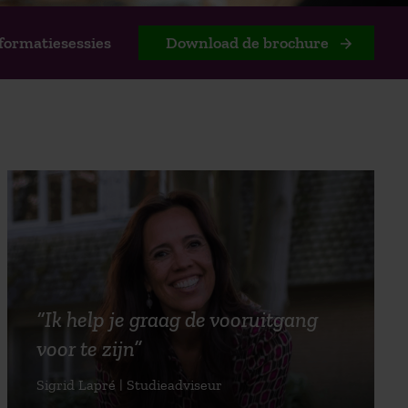
formatiesessies
Download de brochure
“Ik help je graag de vooruitgang
voor te zijn”
Sigrid Lapré | Studieadviseur