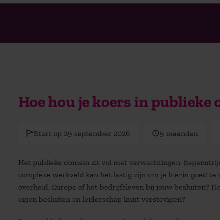
Hoe hou je koers in publieke 
Start op 29 september 2026
9 maanden
Het publieke domein zit vol met verwachtingen, (tegenstrijd
complexe werkveld kan het lastig zijn om je hierin goed te 
overheid, Europa of het bedrijfsleven bij jouw besluiten? H
eigen besluiten en leiderschap kunt verstevigen?