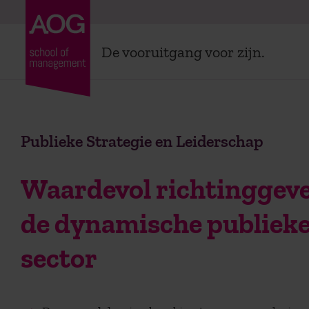
De vooruitgang voor zijn.
Publieke Strategie en Leiderschap
Waardevol richtinggeve
de dynamische publiek
sector