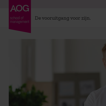
De vooruitgang voor zijn.