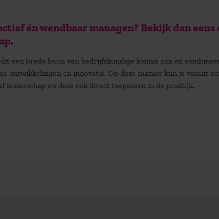
effectief én wendbaar managen? Bekijk dan eens
ap.
ikt een brede basis van bedrijfskundige kennis aan en combineer
che ontwikkelingen en innovatie. Op deze manier kun je vanuit ee
f leiderschap en deze ook direct toepassen in de praktijk.