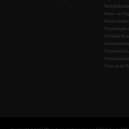
Bedrijfskund
Mens- en Org
Nieuw Leider
Psychologie 
Publieke Stra
Samenwerken
Strategisch 
Veranderma
Visie op de 