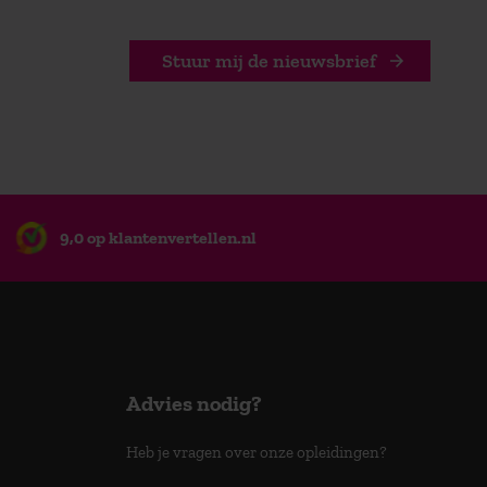
Stuur mij de nieuwsbrief
9,0 op klantenvertellen.nl
Advies nodig?
Heb je vragen over onze opleidingen?