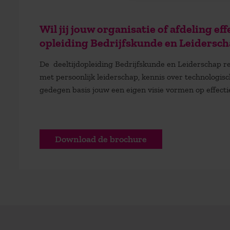
Wil jij jouw organisatie of afdeling 
opleiding Bedrijfskunde en Leidersch
De deeltijdopleiding Bedrijfskunde en Leiderschap re
met persoonlijk leiderschap, kennis over technologis
gedegen basis jouw een eigen visie vormen op effectie
Download de brochure