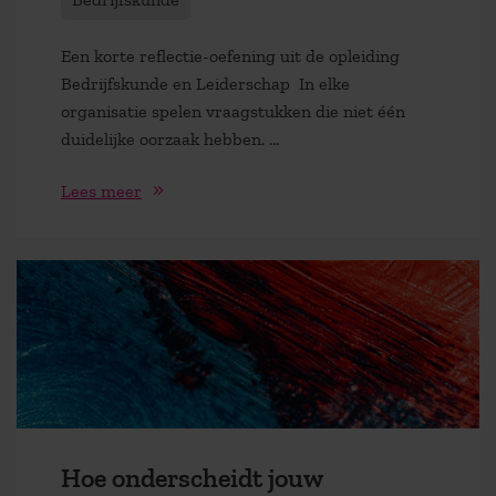
Een korte reflectie-oefening uit de opleiding
Bedrijfskunde en Leiderschap In elke
organisatie spelen vraagstukken die niet één
duidelijke oorzaak hebben. ...
Lees meer
Hoe onderscheidt jouw