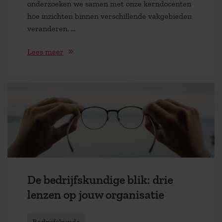
onderzoeken we samen met onze kerndocenten
hoe inzichten binnen verschillende vakgebieden
veranderen. ...
Lees meer
De bedrijfskundige blik: drie
lenzen op jouw organisatie
Bedrijfskunde