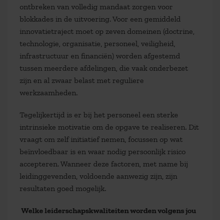
ontbreken van volledig mandaat zorgen voor
blokkades in de uitvoering. Voor een gemiddeld
innovatietraject moet op zeven domeinen (doctrine,
technologie, organisatie, personeel, veiligheid,
infrastructuur en financiën) worden afgestemd
tussen meerdere afdelingen, die vaak onderbezet
zijn en al zwaar belast met reguliere
werkzaamheden.
Tegelijkertijd is er bij het personeel een sterke
intrinsieke motivatie om de opgave te realiseren. Dit
vraagt om zelf initiatief nemen, focussen op wat
beïnvloedbaar is en waar nodig persoonlijk risico
accepteren. Wanneer deze factoren, met name bij
leidinggevenden, voldoende aanwezig zijn, zijn
resultaten goed mogelijk.
Welke leiderschapskwaliteiten worden volgens jou