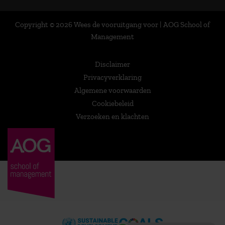
Copyright © 2026 Wees de vooruitgang voor | AOG School of
Management
Disclaimer
Privacyverklaring
Algemene voorwaarden
Cookiebeleid
Verzoeken en klachten