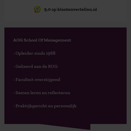
9,0 op klantenvertellen.nl
AOG School Of Management
- Opleider sinds 1988
- Gelieerd aan de RUG
- Faculteit overstijgend
- Samen leren en reflecteren
- Praktijkgericht en persoonlijk