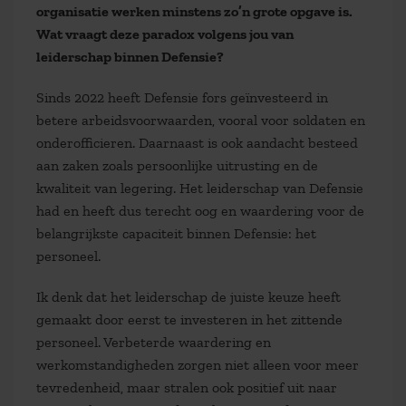
organisatie werken minstens zo’n grote opgave is.
Wat vraagt deze paradox volgens jou van
leiderschap binnen Defensie?
Sinds 2022 heeft Defensie fors geïnvesteerd in
betere arbeidsvoorwaarden, vooral voor soldaten en
onderofficieren. Daarnaast is ook aandacht besteed
aan zaken zoals persoonlijke uitrusting en de
kwaliteit van legering. Het leiderschap van Defensie
had en heeft dus terecht oog en waardering voor de
belangrijkste capaciteit binnen Defensie: het
personeel.
Ik denk dat het leiderschap de juiste keuze heeft
gemaakt door eerst te investeren in het zittende
personeel. Verbeterde waardering en
werkomstandigheden zorgen niet alleen voor meer
tevredenheid, maar stralen ook positief uit naar