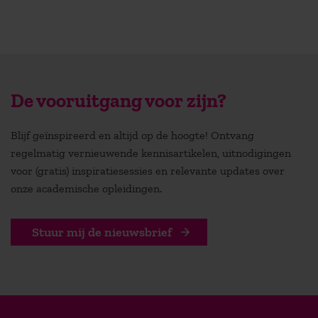
De vooruitgang voor zijn?
Blijf geïnspireerd en altijd op de hoogte! Ontvang
regelmatig vernieuwende kennisartikelen, uitnodigingen
voor (gratis) inspiratiesessies en relevante updates over
onze academische opleidingen.
Stuur mij de nieuwsbrief