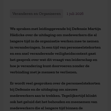
Veranderen en Organiseren
1 juli 2026
We spraken met leidinggevende bij Defensie Martijn
Hädicke over de uitdaging om medewerkers die al
langere tijd in de organisatie werken mee te nemen
in veranderingen. In een tijd van personeelstekorten
en een snel veranderende veiligheidscontext gaat
het gesprek over wat dit vraagt van leiderschap en
hoe je verandering kunt doorvoeren zonder de
verbinding met je mensen te verliezen.
Er wordt veel gesproken over de personeelstekorten
bij Defensie en de uitdaging om nieuwe
medewerkers aan te trekken. Tegelijkertijd klinkt
ook het geluid dat het behouden en meenemen van
medewerkers die al langere tijd binnen de