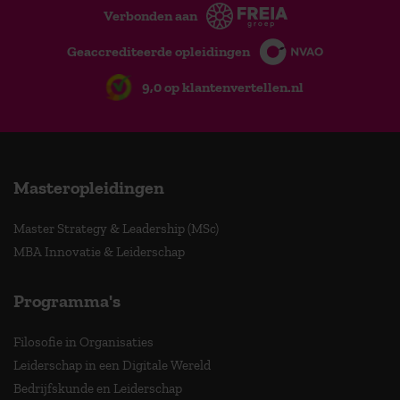
Verbonden aan
Geaccrediteerde opleidingen
9,0 op klantenvertellen.nl
Masteropleidingen
Master Strategy & Leadership (MSc)
MBA Innovatie & Leiderschap
Programma's
Filosofie in Organisaties
Leiderschap in een Digitale Wereld
Bedrijfskunde en Leiderschap