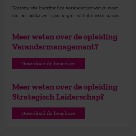
Kortom, wie begrijpt hoe verandering werkt, weet
dat het echte werk pas begint ná het eerste succes.
Meer weten over de opleiding
Verandermanagement?
Download de brochure
Meer weten over de opleiding
Strategisch Leiderschap?
Download de brochure