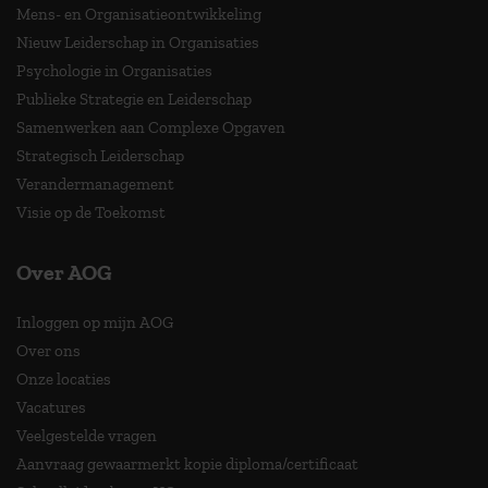
Mens- en Organisatieontwikkeling
Nieuw Leiderschap in Organisaties
Psychologie in Organisaties
Publieke Strategie en Leiderschap
Samenwerken aan Complexe Opgaven
Strategisch Leiderschap
Verandermanagement
Visie op de Toekomst
Over AOG
Inloggen op mijn AOG
Over ons
Onze locaties
Vacatures
Veelgestelde vragen
Aanvraag gewaarmerkt kopie diploma/certificaat