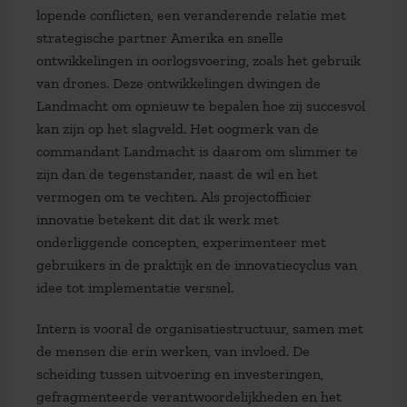
lopende conflicten, een veranderende relatie met
strategische partner Amerika en snelle
ontwikkelingen in oorlogsvoering, zoals het gebruik
van drones. Deze ontwikkelingen dwingen de
Landmacht om opnieuw te bepalen hoe zij succesvol
kan zijn op het slagveld. Het oogmerk van de
commandant Landmacht is daarom om slimmer te
zijn dan de tegenstander, naast de wil en het
vermogen om te vechten. Als projectofficier
innovatie betekent dit dat ik werk met
onderliggende concepten, experimenteer met
gebruikers in de praktijk en de innovatiecyclus van
idee tot implementatie versnel.
Intern is vooral de organisatiestructuur, samen met
de mensen die erin werken, van invloed. De
scheiding tussen uitvoering en investeringen,
gefragmenteerde verantwoordelijkheden en het