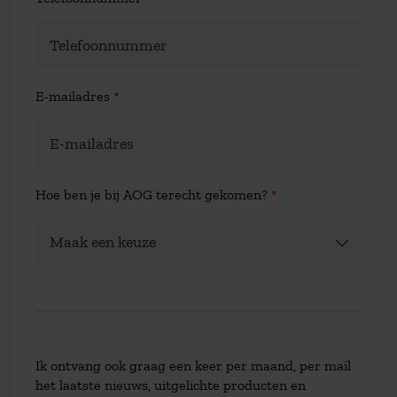
E-mailadres
*
Hoe ben je bij AOG terecht gekomen?
*
Ik ontvang ook graag een keer per maand, per mail
het laatste nieuws, uitgelichte producten en