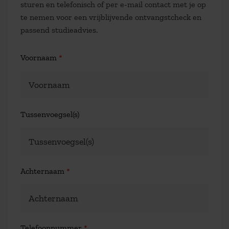
sturen en telefonisch of per e-mail contact met je op
te nemen voor een vrijblijvende ontvangstcheck en
passend studieadvies.
Voornaam
*
Tussenvoegsel(s)
Achternaam
*
Telefoonnummer
*