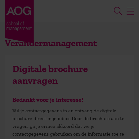
Verandermanagement
Digitale brochure
aanvragen
Bedankt voor je interesse!
Vul je contactgegevens in en ontvang de digitale
brochure direct in je inbox. Door de brochure aan te
vragen, ga je ermee akkoord dat we je
contactgegevens gebruiken om de informatie toe te