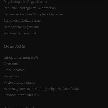
Psychologie in Organisaties
Publieke Strategie en Leiderschap
Samenwerken aan Complexe Opgaven
Strategisch Leiderschap
Verandermanagement
Visie op de Toekomst
Over AOG
Inloggen op mijn AOG
Over ons
Onze locaties
Vacatures
Veelgestelde vragen
Aanvraag gewaarmerkt kopie diploma/certificaat
Schoolleidersbeurs-VO