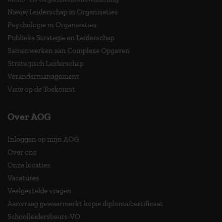
Nieuw Leiderschap in Organisaties
Psychologie in Organisaties
Publieke Strategie en Leiderschap
Samenwerken aan Complexe Opgaven
Strategisch Leiderschap
Verandermanagement
Visie op de Toekomst
Over AOG
Inloggen op mijn AOG
Over ons
Onze locaties
Vacatures
Veelgestelde vragen
Aanvraag gewaarmerkt kopie diploma/certificaat
Schoolleidersbeurs-VO