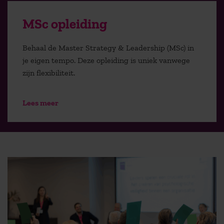
MSc opleiding
Behaal de Master Strategy & Leadership (MSc) in
je eigen tempo. Deze opleiding is uniek vanwege
zijn flexibiliteit.
Lees meer