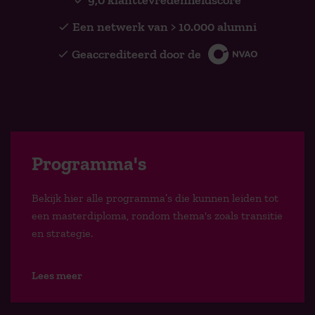
9,0 klanttevredenheidscore
Een netwerk van > 10.000 alumni
Geaccrediteerd door de
Programma's
Bekijk hier alle programma’s die kunnen leiden tot
een masterdiploma, rondom thema's zoals transitie
en strategie.
Lees meer