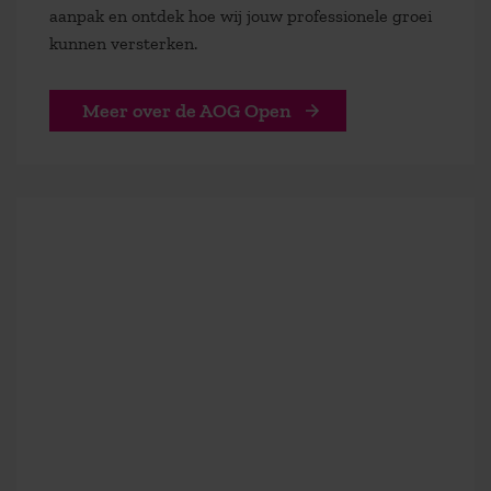
aanpak en ontdek hoe wij jouw professionele groei
kunnen versterken.
Meer over de AOG Open