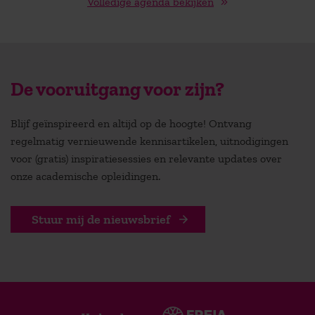
Volledige agenda bekijken
De vooruitgang voor zijn?
Blijf geïnspireerd en altijd op de hoogte! Ontvang
regelmatig vernieuwende kennisartikelen, uitnodigingen
voor (gratis) inspiratiesessies en relevante updates over
onze academische opleidingen.
Stuur mij de nieuwsbrief