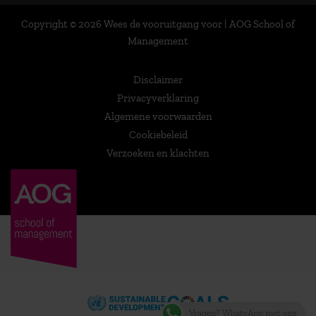
Copyright © 2026 Wees de vooruitgang voor | AOG School of
Management
Disclaimer
Privacyverklaring
Algemene voorwaarden
Cookiebeleid
Verzoeken en klachten
Vragen? WhatsApp met ons