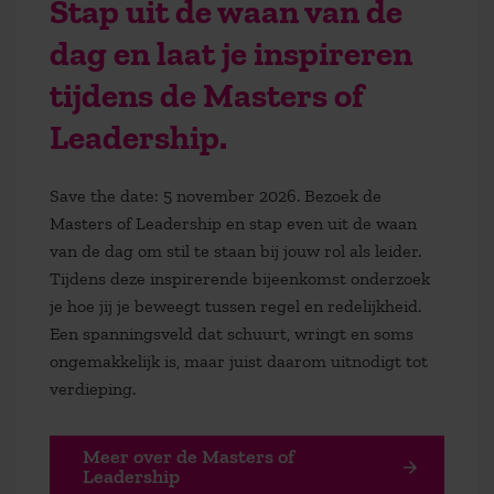
Stap uit de waan van de
dag en laat je inspireren
tijdens de Masters of
Leadership.
Save the date: 5 november 2026. Bezoek de
Masters of Leadership en stap even uit de waan
van de dag om stil te staan bij jouw rol als leider.
Tijdens deze inspirerende bijeenkomst onderzoek
je hoe jij je beweegt tussen regel en redelijkheid.
Een spanningsveld dat schuurt, wringt en soms
ongemakkelijk is, maar juist daarom uitnodigt tot
verdieping.
Meer over de Masters of
Leadership