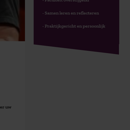
- Samen leren en reflecteren
- Praktijkgericht en persoonlijk
ver uw