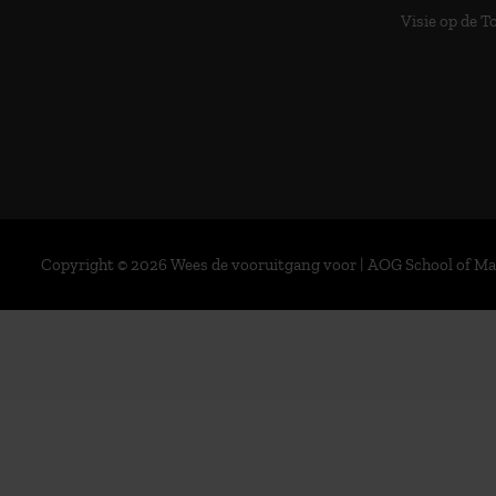
Visie op de 
Copyright © 2026 Wees de vooruitgang voor | AOG School of 