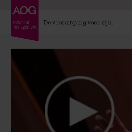
De vooruitgang voor zijn.