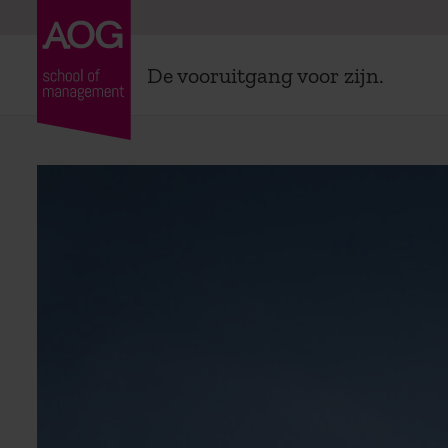
De vooruitgang voor zijn.