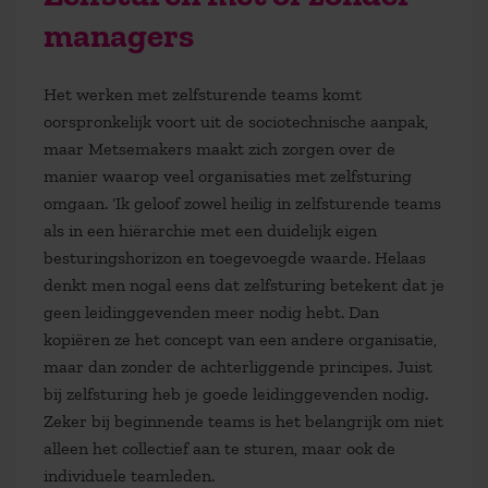
managers
Het werken met zelfsturende teams komt
oorspronkelijk voort uit de sociotechnische aanpak,
maar Metsemakers maakt zich zorgen over de
manier waarop veel organisaties met zelfsturing
omgaan. ‘Ik geloof zowel heilig in zelfsturende teams
als in een hiërarchie met een duidelijk eigen
besturingshorizon en toegevoegde waarde. Helaas
denkt men nogal eens dat zelfsturing betekent dat je
geen leidinggevenden meer nodig hebt. Dan
kopiëren ze het concept van een andere organisatie,
maar dan zonder de achterliggende principes. Juist
bij zelfsturing heb je goede leidinggevenden nodig.
Zeker bij beginnende teams is het belangrijk om niet
alleen het collectief aan te sturen, maar ook de
individuele teamleden.