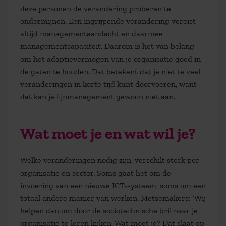
deze personen de verandering proberen te
ondermijnen. Een ingrijpende verandering vereist
altijd managementaandacht en daarmee
managementcapaciteit. Daarom is het van belang
om het adaptievermogen van je organisatie goed in
de gaten te houden. Dat betekent dat je niet te veel
veranderingen in korte tijd kunt doorvoeren, want
dat kan je lijnmanagement gewoon niet aan.’
Wat moet je en wat wil je?
Welke veranderingen nodig zijn, verschilt sterk per
organisatie en sector. Soms gaat het om de
invoering van een nieuwe ICT-systeem, soms om een
totaal andere manier van werken. Metsemakers: ‘Wij
helpen dan om door de sociotechnische bril naar je
organisatie te leren kijken. Wat moet je? Dat slaat op