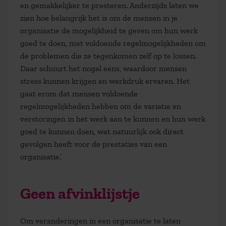
en gemakkelijker te presteren. Anderzijds laten we
zien hoe belangrijk het is om de mensen in je
organisatie de mogelijkheid te geven om hun werk
goed te doen, met voldoende regelmogelijkheden om
de problemen die ze tegenkomen zelf op te lossen.
Daar schuurt het nogal eens, waardoor mensen
stress kunnen krijgen en werkdruk ervaren. Het
gaat erom dat mensen voldoende
regelmogelijkheden hebben om de variatie en
verstoringen in het werk aan te kunnen en hun werk
goed te kunnen doen, wat natuurlijk ook direct
gevolgen heeft voor de prestaties van een
organisatie.’
Geen afvinklijstje
Om veranderingen in een organisatie te laten