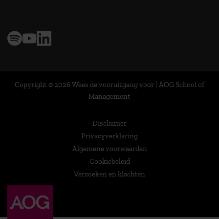
> 9,0 op klantenvertellen
Copyright © 2026 Wees de vooruitgang voor | AOG School of
Management
Disclaimer
Privacyverklaring
Algemene voorwaarden
Cookiebeleid
Verzoeken en klachten