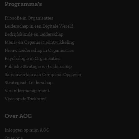
Programma's
Filosofie in Organisaties
Leiderschap in een Digitale Wereld
Bedrijfskunde en Leiderschap
Mens- en Organisatieontwikkeling
Nieuw Leiderschap in Organisaties
Psychologie in Organisaties
Publieke Strategie en Leiderschap
Samenwerken aan Complexe Opgaven
Strategisch Leiderschap
Verandermanagement
Visie op de Toekomst
Over AOG
Inloggen op mijn AOG
Over ons