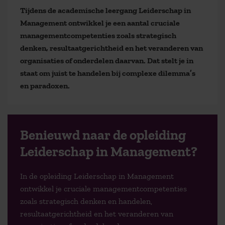
Tijdens de academische leergang Leiderschap in
Management ontwikkel je een aantal cruciale
managementcompetenties zoals strategisch
denken, resultaatgerichtheid en het veranderen van
organisaties of onderdelen daarvan. Dat stelt je in
staat om juist te handelen bij complexe dilemma’s
en paradoxen.
Benieuwd naar de opleiding
Leiderschap in Management?
In de opleiding Leiderschap in Management
ontwikkel je cruciale managementcompetenties
zoals strategisch denken en handelen,
resultaatgerichtheid en het veranderen van