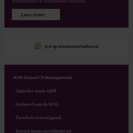
organisaties of onderdelen daarvan.
Lees meer
9,0 op klantenvertellen.nl
AOG School Of Management
- Opleider sinds 1988
- Gelieerd aan de RUG
- Faculteit overstijgend
- Samen leren en reflecteren