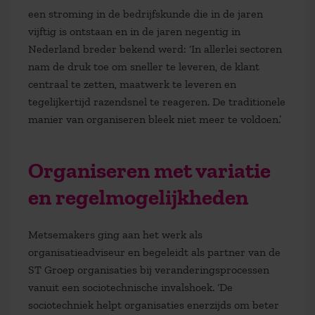
een stroming in de bedrijfskunde die in de jaren
vijftig is ontstaan en in de jaren negentig in
Nederland breder bekend werd: ‘In allerlei sectoren
nam de druk toe om sneller te leveren, de klant
centraal te zetten, maatwerk te leveren en
tegelijkertijd razendsnel te reageren. De traditionele
manier van organiseren bleek niet meer te voldoen.’
Organiseren met variatie
en regelmogelijkheden
Metsemakers ging aan het werk als
organisatieadviseur en begeleidt als partner van de
ST Groep organisaties bij veranderingsprocessen
vanuit een sociotechnische invalshoek. ‘De
sociotechniek helpt organisaties enerzijds om beter