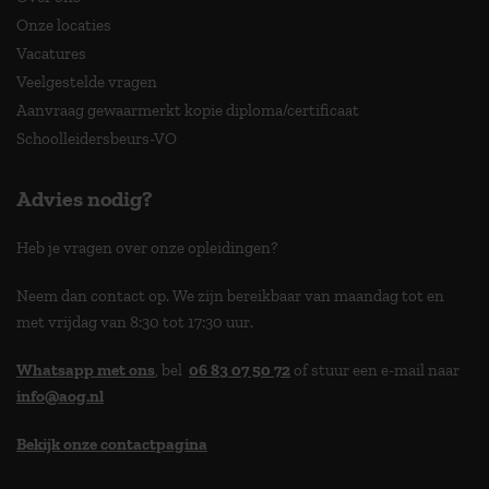
Onze locaties
Vacatures
Veelgestelde vragen
Aanvraag gewaarmerkt kopie diploma/certificaat
Schoolleidersbeurs-VO
Advies nodig?
Heb je vragen over onze opleidingen?
Neem dan contact op. We zijn bereikbaar van maandag tot en
met vrijdag van 8:30 tot 17:30 uur.
Whatsapp met ons
, bel
06 83 07 50 72
of stuur een e-mail naar
info@aog.nl
Bekijk onze contactpagina