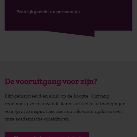
- Praktijkgericht en persoonlijk
De vooruitgang voor zijn?
Blijf geïnspireerd en altijd op de hoogte! Ontvang
regelmatig vernieuwende kennisartikelen, uitnodigingen
voor (gratis) inspiratiesessies en relevante updates over
onze academische opleidingen.