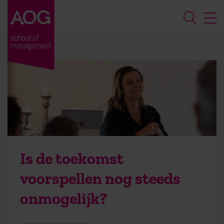
Is de toekomst
voorspellen nog steeds
onmogelijk?