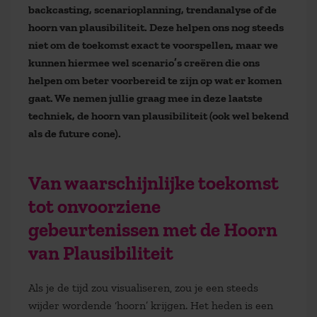
backcasting, scenarioplanning, trendanalyse of de
hoorn van plausibiliteit. Deze helpen ons nog steeds
niet om de toekomst exact te voorspellen, maar we
kunnen hiermee wel scenario’s creëren die ons
helpen om beter voorbereid te zijn op wat er komen
gaat. We nemen jullie graag mee in deze laatste
techniek, de hoorn van plausibiliteit (ook wel bekend
als de future cone).
Van waarschijnlijke toekomst
tot onvoorziene
gebeurtenissen met de Hoorn
van Plausibiliteit
Als je de tijd zou visualiseren, zou je een steeds
wijder wordende ‘hoorn’ krijgen. Het heden is een