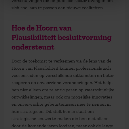
verschuivingen die de publieke sector dwingen om
zich snel aan te passen aan nieuwe realiteiten.
Hoe de Hoorn van
Plausibiliteit besluitvorming
ondersteunt
Door de toekomst te verkennen via de lens van de
Hoorn van Plausibiliteit kunnen professionals zich
voorbereiden op verschillende uitkomsten en beter
reageren op onvoorziene veranderingen. Het helpt
hen niet alleen om te anticiperen op waarschijnlijke
ontwikkelingen, maar ook om mogelijke innovaties
en onverwachte gebeurtenissen mee te nemen in
hun strategieën. Dit stelt hen in staat om
strategische keuzes te maken die hen niet alleen
door de komende jaren loodsen, maar ook de lange