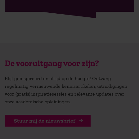
De vooruitgang voor zijn?
Blijf geïnspireerd en altijd op de hoogte! Ontvang
regelmatig vernieuwende kennisartikelen, uitnodigingen
voor (gratis) inspiratiesessies en relevante updates over
onze academische opleidingen.
Stuur mij de nieuwsbrief