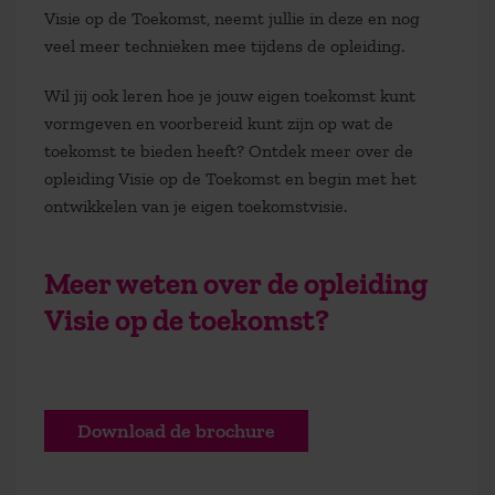
Visie op de Toekomst, neemt jullie in deze en nog
veel meer technieken mee tijdens de opleiding.
Wil jij ook leren hoe je jouw eigen toekomst kunt
vormgeven en voorbereid kunt zijn op wat de
toekomst te bieden heeft? Ontdek meer over de
opleiding Visie op de Toekomst
en begin met het
ontwikkelen van je eigen toekomstvisie.
Meer weten over de opleiding
Visie op de toekomst?
Download de brochure