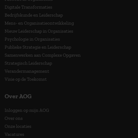
Digitale Transformaties
Bedrijfskunde en Leiderschap
Mens- en Organisatieontwikkeling
Nieuw Leiderschap in Organisaties
Psychologie in Organisaties
Publieke Strategie en Leiderschap
Samenwerken aan Complexe Opgaven
Strategisch Leiderschap
Verandermanagement
Visie op de Toekomst
Over AOG
Inloggen op mijn AOG
Over ons
Onze locaties
Vacatures