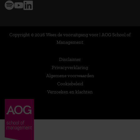
Copyright © 2026 Wees de vooruitgang voor | AOG School of
Management
Disclaimer
Privacyverklaring
Algemene voorwaarden
Cookiebeleid
Verzoeken en klachten