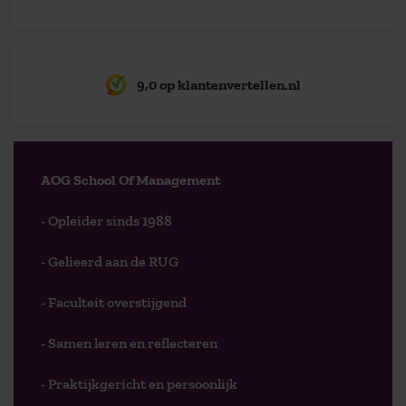
9,0 op klantenvertellen.nl
AOG School Of Management
- Opleider sinds 1988
- Gelieerd aan de RUG
- Faculteit overstijgend
- Samen leren en reflecteren
- Praktijkgericht en persoonlijk