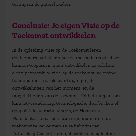
termijn in de gaten houden.
Conclusie: Je eigen Visie op de
Toekomst ontwikkelen
In de opleiding
Visie op de Toekomst leren
deelnemers niet alleen hoe ze methodes zoals deze
kunnen toepassen, maar ontwikkelen ze ook hun
eigen persoonlijke visie op de toekomst, rekening
houdend met morele overtuigingen, de
ontwikkelingen van het moment, en de
mogelijkheden van de toekomst. Of het nu gaat om
klimaatverandering, technologische doorbraken of
geopolitieke verschuivingen, de Hoorn van
Plausibiliteit biedt een krachtige manier om de
toekomst te verkennen en te beïnvloeden.
Futuroloog Cécile Cremer, docent in de opleiding