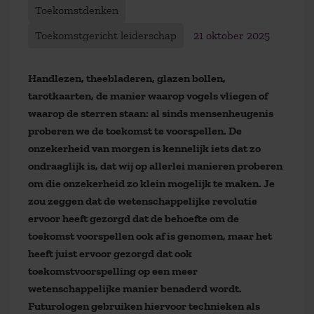
Toekomstdenken
Toekomstgericht leiderschap
21 oktober 2025
Handlezen, theebladeren, glazen bollen,
tarotkaarten, de manier waarop vogels vliegen of
waarop de sterren staan: al sinds mensenheugenis
proberen we de toekomst te voorspellen. De
onzekerheid van morgen is kennelijk iets dat zo
ondraaglijk is, dat wij op allerlei manieren proberen
om die onzekerheid zo klein mogelijk te maken. Je
zou zeggen dat de wetenschappelijke revolutie
ervoor heeft gezorgd dat de behoefte om de
toekomst voorspellen ook af is genomen, maar het
heeft juist ervoor gezorgd dat ook
toekomstvoorspelling op een meer
wetenschappelijke manier benaderd wordt.
Futurologen gebruiken hiervoor technieken als