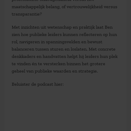
maatschappelijk belang, of vertrouwelijkheid versus
transparantie?
Met inzichten uit wetenschap en praktijk laat Ben
zien hoe publieke leiders kunnen reflecteren op hun
rol, navigeren in spanningsvelden en bewust
balanceren tussen sturen en loslaten. Met concrete
denkkaders en handvatten helpt hij leiders hun plek
te vinden én te versterken binnen het grotere
geheel van publieke waarden en strategie.
Beluister de podcast hier: