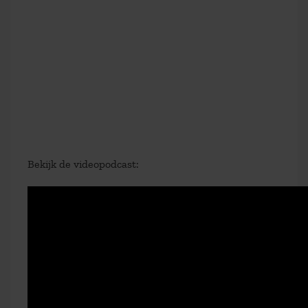
Bekijk de videopodcast: