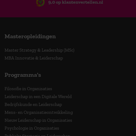
9,0 op klantenvertellen.nl
Masteropleidingen
Master Strategy & Leadership (MSc)
MBA Innovatie & Leiderschap
Programma's
Filosofie in Organisaties
Leiderschap in een Digitale Wereld
Bedrijfskunde en Leiderschap
Mens- en Organisatieontwikkeling
Nieuw Leiderschap in Organisaties
Psychologie in Organisaties