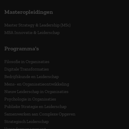
Masteropleidingen
Master Strategy & Leadership (MSc)
MBA Innovatie & Leiderschap
Programma's
Filosofie in Organisaties
Digitale Transformaties
Bedrijfskunde en Leiderschap
Mens- en Organisatieontwikkeling
Nieuw Leiderschap in Organisaties
Psychologie in Organisaties
Publieke Strategie en Leiderschap
Samenwerken aan Complexe Opgaven
Strategisch Leiderschap