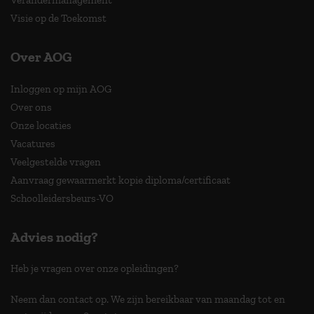
Verandermanagement
Visie op de Toekomst
Over AOG
Inloggen op mijn AOG
Over ons
Onze locaties
Vacatures
Veelgestelde vragen
Aanvraag gewaarmerkt kopie diploma/certificaat
Schoolleidersbeurs-VO
Advies nodig?
Heb je vragen over onze opleidingen?
Neem dan contact op. We zijn bereikbaar van maandag tot en