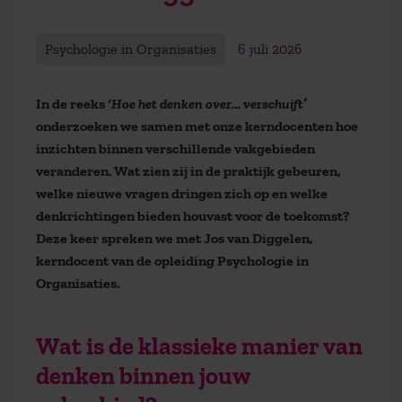
Psychologie in Organisaties
6 juli 2026
In de reeks
‘Hoe het denken over… verschuift’
onderzoeken we samen met onze kerndocenten hoe
inzichten binnen verschillende vakgebieden
veranderen. Wat zien zij in de praktijk gebeuren,
welke nieuwe vragen dringen zich op en welke
denkrichtingen bieden houvast voor de toekomst?
Deze keer spreken we met Jos van Diggelen,
kerndocent van de opleiding Psychologie in
Organisaties.
Wat is de klassieke manier van
denken binnen jouw