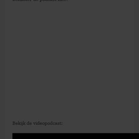
Bekijk de videopodcast: