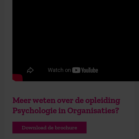
Meer weten over de opleiding
Psychologie in Organisaties?
Download de brochure