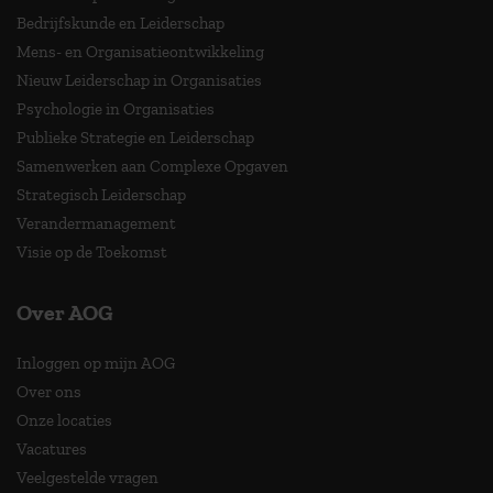
Bedrijfskunde en Leiderschap
Mens- en Organisatieontwikkeling
Nieuw Leiderschap in Organisaties
Psychologie in Organisaties
Publieke Strategie en Leiderschap
Samenwerken aan Complexe Opgaven
Strategisch Leiderschap
Verandermanagement
Visie op de Toekomst
Over AOG
Inloggen op mijn AOG
Over ons
Onze locaties
Vacatures
Veelgestelde vragen