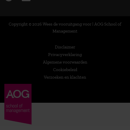
Copyright © 2026 Wees de vooruitgang voor | AOG School of
Management
Disclaimer
Privacyverklaring
Algemene voorwaarden
Cookiebeleid
Verzoeken en klachten