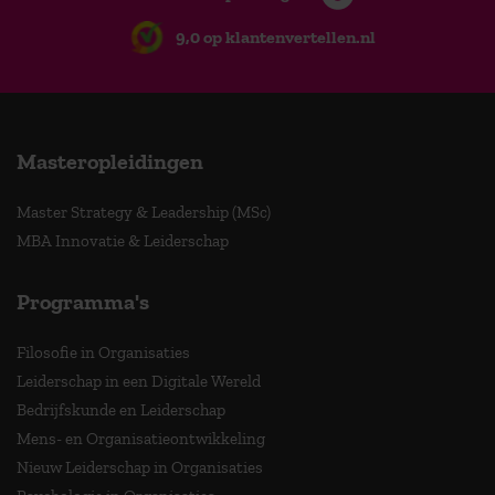
9,0 op klantenvertellen.nl
Masteropleidingen
Master Strategy & Leadership (MSc)
MBA Innovatie & Leiderschap
Programma's
Filosofie in Organisaties
Leiderschap in een Digitale Wereld
Bedrijfskunde en Leiderschap
Mens- en Organisatieontwikkeling
Nieuw Leiderschap in Organisaties