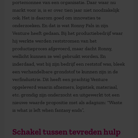
portemonnee van een organisatie. Daar waar nu
markt voor is, is er over tien jaar niet noodzakelijk
ook. Het is daarom goed om innovaties te
onderzoeken. En dat is wat Ronny Pals in zijn
Venture heeft gedaan. Bij het productiebedrijf waar
hij werkte werden reststromen van het
productieproces afgevoerd, maar dacht Ronny,
wellicht kunnen ze wel gebruikt worden. En
inderdaad, wat bij zijn bedrijf een reststof was, bleek
een verhandelbare grondstof te kunnen zijn in de
verfindustrie. Dit heeft een prachtig Venture
opgeleverd waarin afnemers, logistiek, materiaal,
etc. grondig zijn onderzocht en uitgewerkt tot een
nieuwe waarde propositie met als adagium: “Waste
is what is left when fantasy ends”.
Schakel tussen tevreden hulp