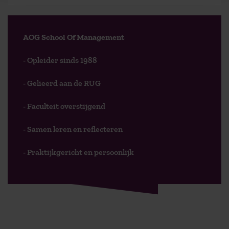
AOG School Of Management
- Opleider sinds 1988
- Gelieerd aan de RUG
- Faculteit overstijgend
- Samen leren en reflecteren
- Praktijkgericht en persoonlijk