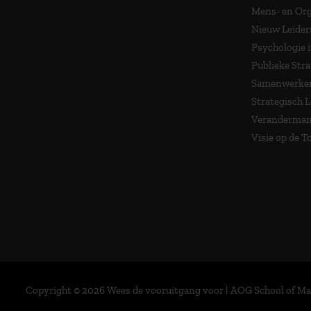
Mens- en Org
Nieuw Leider
Psychologie 
Publieke Stra
Samenwerken
Strategisch 
Veranderma
Visie op de 
Copyright © 2026 Wees de vooruitgang voor | AOG School of 