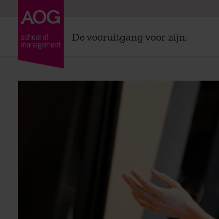
De vooruitgang voor zijn.