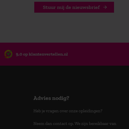
Stuur mij de nieuwsbrief
9,0 op klantenvertellen.nl
Advies nodig?
Heb je vragen over onze opleidingen?
Neem dan contact op. We zijn bereikbaar van