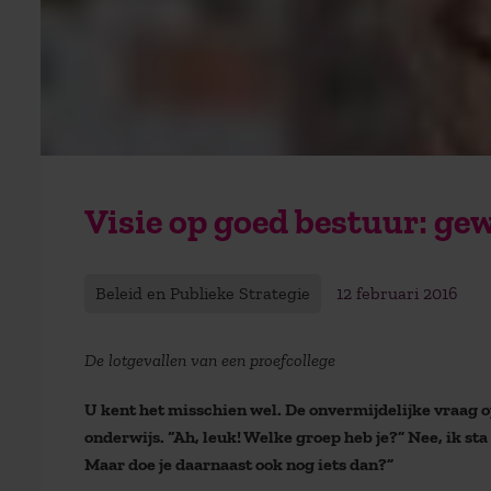
Visie op goed bestuur: ge
Beleid en Publieke Strategie
12 februari 2016
De lotgevallen van een proefcollege
U kent het misschien wel. De onvermijdelijke vraag op
onderwijs. “Ah, leuk! Welke groep heb je?” Nee, ik sta 
Maar doe je daarnaast ook nog iets dan?”