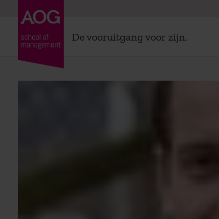
De vooruitgang voor zijn.