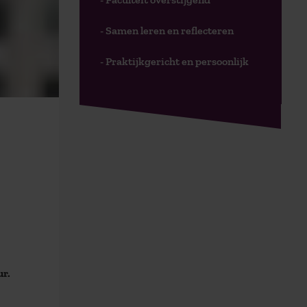
- Samen leren en reflecteren
- Praktijkgericht en persoonlijk
ur.