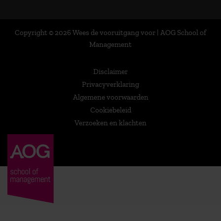
Copyright © 2026 Wees de vooruitgang voor | AOG School of
Management
Disclaimer
Privacyverklaring
Algemene voorwaarden
Cookiebeleid
Verzoeken en klachten