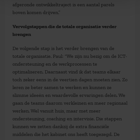
afgeronde ontwikkeltraject is een aantal parels
boven komen drijven.”
Vervolgstappen die de totale organisatie verder
brengen
De volgende stap is het verder brengen van de
totale organisatie. Paul: “We zijn nu bezig om de ICT-
ondersteuning en de werkprocessen te
optimaliseren. Daarnaast vind ik dat teams elkaar
toch zeker eens in de veertien dagen moeten zien. Zo
leren ze beter samen te werken en kunnen ze
slimme ideeën en waardevolle ervaringen delen. We
gaan de teams daarom verkleinen en meer regionaal
werken. Wel vanuit huis, maar met meer
ondersteuning, coaching en intervisie. Die stappen
kunnen we zetten dankzij de extra financiële
middelen die het kabinet ons heeft toegezegd. De