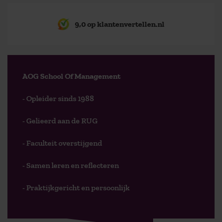
9,0 op klantenvertellen.nl
AOG School Of Management
- Opleider sinds 1988
- Gelieerd aan de RUG
- Faculteit overstijgend
- Samen leren en reflecteren
- Praktijkgericht en persoonlijk