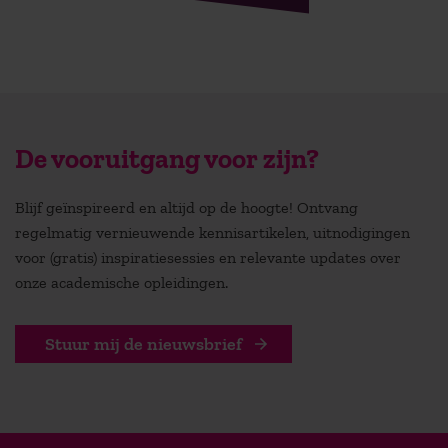
De vooruitgang voor zijn?
Blijf geïnspireerd en altijd op de hoogte! Ontvang
regelmatig vernieuwende kennisartikelen, uitnodigingen
voor (gratis) inspiratiesessies en relevante updates over
onze academische opleidingen.
Stuur mij de nieuwsbrief