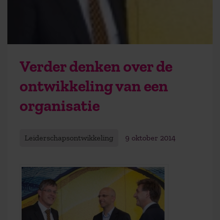
Verder denken over de
ontwikkeling van een
organisatie
Leiderschapsontwikkeling
9 oktober 2014