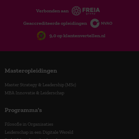
Verbonden aan
Geaccrediteerde opleidingen
9,0 op klantenvertellen.nl
Masteropleidingen
Master Strategy & Leadership (MSc)
MBA Innovatie & Leiderschap
Programma's
Filosofie in Organisaties
Leiderschap in een Digitale Wereld