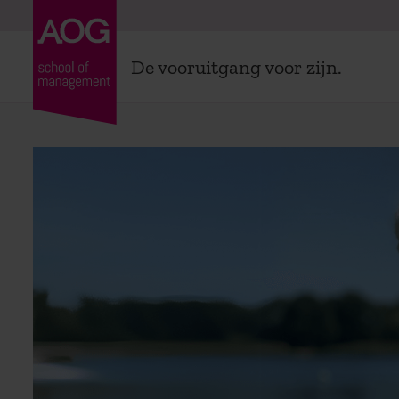
De vooruitgang voor zijn.