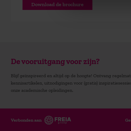
Download de brochure
De vooruitgang voor zijn?
Blijf geïnspireerd en altijd op de hoogte! Ontvang regelm
kennisartikelen, uitnodigingen voor (gratis) inspiratiesessi
onze academische opleidingen.
Verbonden aan
Ge