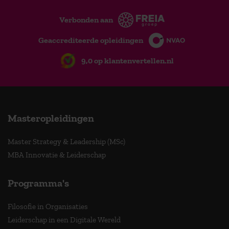
Verbonden aan
Geaccrediteerde opleidingen
9,0 op klantenvertellen.nl
Masteropleidingen
Master Strategy & Leadership (MSc)
MBA Innovatie & Leiderschap
Programma's
Filosofie in Organisaties
Leiderschap in een Digitale Wereld