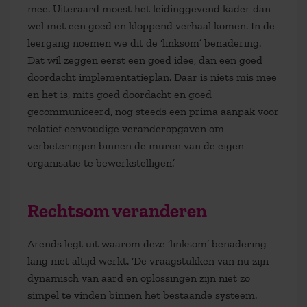
mee. Uiteraard moest het leidinggevend kader dan
wel met een goed en kloppend verhaal komen. In de
leergang noemen we dit de ‘linksom’ benadering.
Dat wil zeggen eerst een goed idee, dan een goed
doordacht implementatieplan. Daar is niets mis mee
en het is, mits goed doordacht en goed
gecommuniceerd, nog steeds een prima aanpak voor
relatief eenvoudige veranderopgaven om
verbeteringen binnen de muren van de eigen
organisatie te bewerkstelligen.’
Rechtsom veranderen
Arends legt uit waarom deze ‘linksom’ benadering
lang niet altijd werkt. ‘De vraagstukken van nu zijn
dynamisch van aard en oplossingen zijn niet zo
simpel te vinden binnen het bestaande systeem.