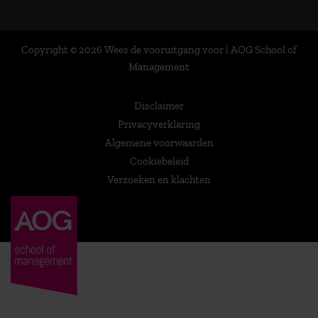
Copyright © 2026 Wees de vooruitgang voor | AOG School of
Management
Disclaimer
Privacyverklaring
Algemene voorwaarden
Cookiebeleid
Verzoeken en klachten