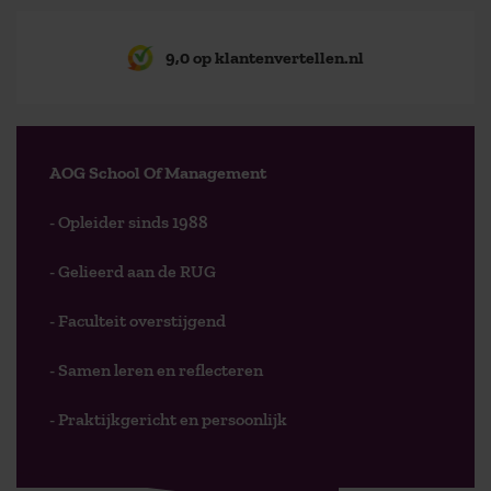
9,0 op klantenvertellen.nl
AOG School Of Management
- Opleider sinds 1988
- Gelieerd aan de RUG
- Faculteit overstijgend
- Samen leren en reflecteren
- Praktijkgericht en persoonlijk