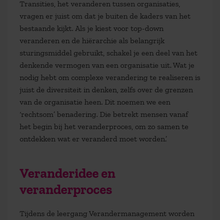
Transities, het veranderen tussen organisaties,
vragen er juist om dat je buiten de kaders van het
bestaande kijkt. Als je kiest voor top-down
veranderen en de hiërarchie als belangrijk
sturingsmiddel gebruikt, schakel je een deel van het
denkende vermogen van een organisatie uit. Wat je
nodig hebt om complexe verandering te realiseren is
juist de diversiteit in denken, zelfs over de grenzen
van de organisatie heen. Dit noemen we een
‘rechtsom’ benadering. Die betrekt mensen vanaf
het begin bij het veranderproces, om zo samen te
ontdekken wat er veranderd moet worden.’
Veranderidee en
veranderproces
Tijdens de leergang Verandermanagement worden