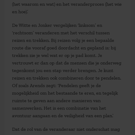
(het waarom en wat) en het veranderproces (het wie
en hoe).’
De Witte en Jonker vergelijken ‘linksom’ en
‘rechtsom’ veranderen met het verschil tussen
reizen en trekken. Bij reizen volg je een bepaalde
route die vooraf goed doordacht en gepland is; bij
trekken zie je wel wat er op je pad komt. Je
vertrouwt er dan op dat de mensen die je onderweg
tegenkomt jou een stap verder brengen. Je kunt
reizen en trekken ook combineren door te pendelen.
Of zoals Arends zegt: ‘Pendelen geeft je de
mogelijkheid om het bestaande te eren, en tegelijk
ruimte te geven aan andere manieren van
samenwerken. Het is een combinatie van het
avontuur aangaan en de veiligheid van een plan.’
Dat de rol van de veranderaar niet onderschat mag