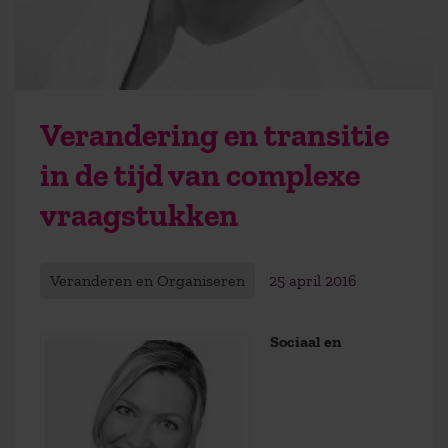
Verandering en transitie
in de tijd van complexe
vraagstukken
Veranderen en Organiseren
25 april 2016
Sociaal en