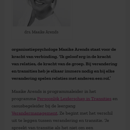
drs. Maaike Arends
organisatiepsychologe Maaike Arends staat voor de
kracht van verbinding. ‘Ik geloof erg in de kracht
van relaties, de kracht van de groep. Bij verandering
en transities heb je elkaar immers nodig en bij elke
verandering spelen relaties met anderen een rol.’
Maaike Arends is programmaleider in het
programma
Persoonlijk Leiderschap in Transities
en
casusbegeleider bij de leergang
Verandermanagement
. Ze begint met het verschil
uit te leggen tussen verandering en transitie. ‘Je
spreekt van transitie als het niet om een