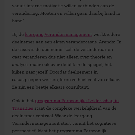
vanuit interne motivatie willen verbinden aan de
verandering. Moeten en willen gaan daarbij hand in
hand.’
Bij de
leergang Verandermanagement
werkt iedere
deelnemer aan een eigen verandercasus. Arends: ‘In
de casus is de deelnemer zelf de veranderaar en
gaat veranderen dus niet alleen over theorie en
analyse, maar ook over de blik in de spiegel, het
kijken naar jezelf. Doordat deelnemers in
casusgroepen werken, leren ze heel veel van elkaar.
Ze zijn een beetje elkaars consultant.’
Ook in het
programma Persoonlijke Leiderschap in
Transities
staat de complexe werkelijkheid van de
deelnemer centraal. Waar de leergang
Verandermanagement start vanuit het cognitieve
perspectief, kiest het programma Persoonlijk