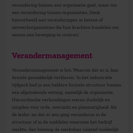
verandering binnen een organisatie gaat, maar om
een verandering tussen organisaties. Denk
bijvoorbeeld aan veranderingen in ketens of
netwerkorganisaties die hun krachten bundelen om
samen een beweging te creëren.’
Verandermanagement
Verandermanagement is hot. Waarom dat zo is, kan
Arends gemakkelijk verklaren. ‘In het industriële
tijdperk had je een heldere formele structuur binnen
een afgebakende setting, namelijk de organisatie.
Hiërarchische verhoudingen waren duidelijk en
zorgden voor orde, overzicht en planmatigheid. Als
de leider zei dat er iets ging veranderen in de
structuur of in de middelen waarmee het bedrijf
werkte, dan bewoog de werkvloer relatief makkelijk