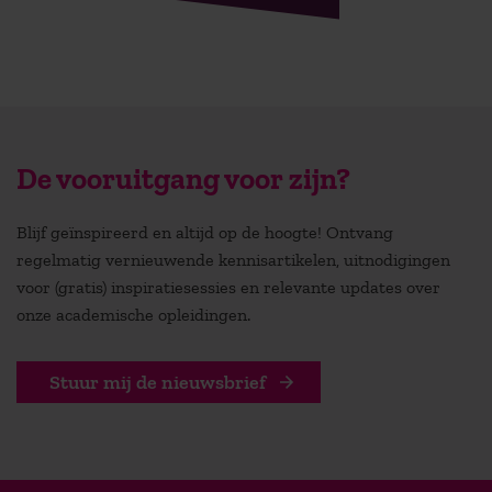
De vooruitgang voor zijn?
Blijf geïnspireerd en altijd op de hoogte! Ontvang
regelmatig vernieuwende kennisartikelen, uitnodigingen
voor (gratis) inspiratiesessies en relevante updates over
onze academische opleidingen.
Stuur mij de nieuwsbrief