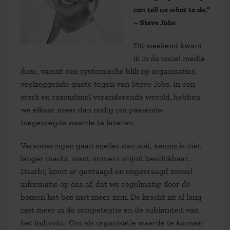
can tell us what to do.”
– Steve Jobs
Dit weekend kwam
ik in de social media
deze, vanuit een systemische blik op organisaties,
veelzeggende quote tegen van Steve Jobs. In een
sterk en razendsnel veranderende wereld, hebben
we elkaar meer dan nodig om passende
toegevoegde waarde te leveren.
Veranderingen gaan sneller dan ooit, kennis is niet
langer macht, want immers vrijuit beschikbaar.
Daarbij komt er gevraagd en ongevraagd zoveel
informatie op ons af, dat we regelmatig door de
bomen het bos niet meer zien. De kracht zit al lang
niet meer in de competentie en de sublimiteit van
het individu. Om als organisatie waarde te kunnen