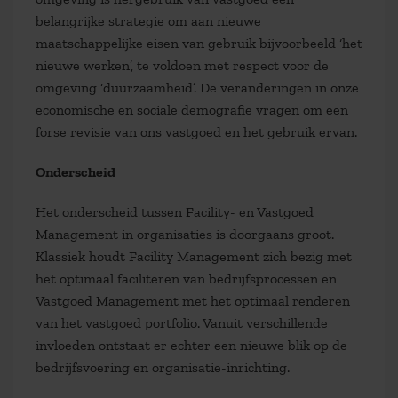
belangrijke strategie om aan nieuwe
maatschappelijke eisen van gebruik bijvoorbeeld ‘het
nieuwe werken’, te voldoen met respect voor de
omgeving ‘duurzaamheid’. De veranderingen in onze
economische en sociale demografie vragen om een
forse revisie van ons vastgoed en het gebruik ervan.
Onderscheid
Het onderscheid tussen Facility- en Vastgoed
Management in organisaties is doorgaans groot.
Klassiek houdt Facility Management zich bezig met
het optimaal faciliteren van bedrijfsprocessen en
Vastgoed Management met het optimaal renderen
van het vastgoed portfolio. Vanuit verschillende
invloeden ontstaat er echter een nieuwe blik op de
bedrijfsvoering en organisatie-inrichting.