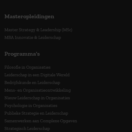
Masteropleidingen
Master Strategy & Leadership (MSc)
MBA Innovatie & Leiderschap
Programma's
Filosofie in Organisaties
Leiderschap in een Digitale Wereld
Bedrijfskunde en Leiderschap
Mens- en Organisatieontwikkeling
Nieuw Leiderschap in Organisaties
Psychologie in Organisaties
Publieke Strategie en Leiderschap
Samenwerken aan Complexe Opgaven
Strategisch Leiderschap