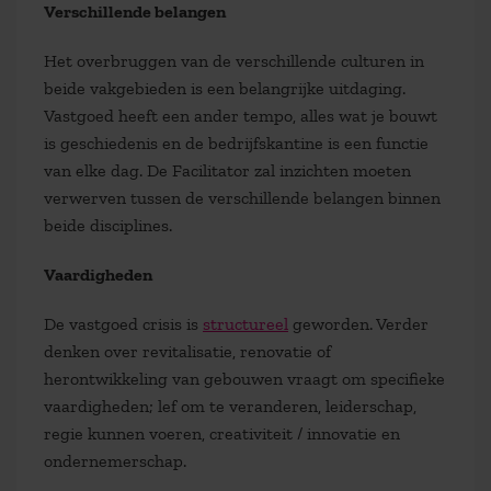
Verschillende belangen
Het overbruggen van de verschillende culturen in
beide vakgebieden is een belangrijke uitdaging.
Vastgoed heeft een ander tempo, alles wat je bouwt
is geschiedenis en de bedrijfskantine is een functie
van elke dag. De Facilitator zal inzichten moeten
verwerven tussen de verschillende belangen binnen
beide disciplines.
Vaardigheden
De vastgoed crisis is
structureel
geworden. Verder
denken over revitalisatie, renovatie of
herontwikkeling van gebouwen vraagt om specifieke
vaardigheden; lef om te veranderen, leiderschap,
regie kunnen voeren, creativiteit / innovatie en
ondernemerschap.