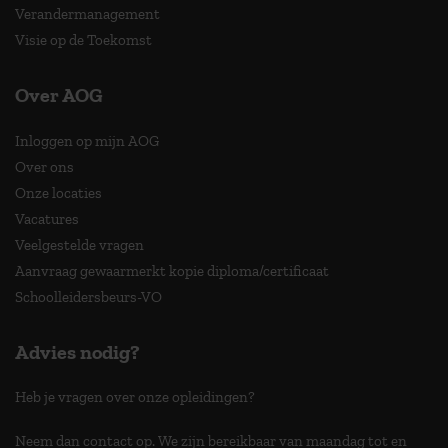
Verandermanagement
Visie op de Toekomst
Over AOG
Inloggen op mijn AOG
Over ons
Onze locaties
Vacatures
Veelgestelde vragen
Aanvraag gewaarmerkt kopie diploma/certificaat
Schoolleidersbeurs-VO
Advies nodig?
Heb je vragen over onze opleidingen?
Neem dan contact op. We zijn bereikbaar van maandag tot en