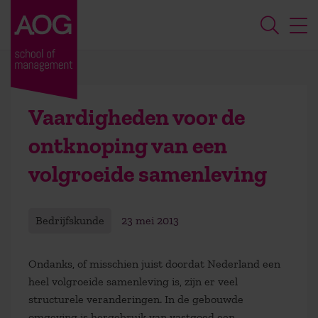
Vaardigheden voor de
ontknoping van een
volgroeide samenleving
Bedrijfskunde
23 mei 2013
Ondanks, of misschien juist doordat Nederland een
heel volgroeide samenleving is, zijn er veel
structurele veranderingen. In de gebouwde
omgeving is hergebruik van vastgoed een