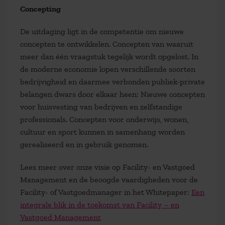
Concepting
De uitdaging ligt in de competentie om nieuwe
concepten te ontwikkelen. Concepten van waaruit
meer dan één vraagstuk tegelijk wordt opgelost. In
de moderne economie lopen verschillende soorten
bedrijvigheid en daarmee verbonden publiek-private
belangen dwars door elkaar heen: Nieuwe concepten
voor huisvesting van bedrijven en zelfstandige
professionals. Concepten voor onderwijs, wonen,
cultuur en sport kunnen in samenhang worden
gerealiseerd en in gebruik genomen.
Lees meer over onze visie op Facility- en Vastgoed
Management en de beoogde vaardigheden voor de
Facility- of Vastgoedmanager in het Whitepaper:
Een
integrale blik in de toekomst van Facility – en
Vastgoed Management