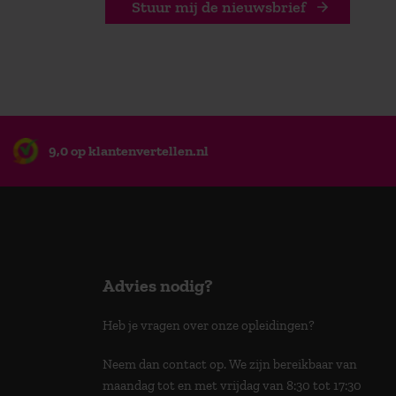
Stuur mij de nieuwsbrief
9,0 op klantenvertellen.nl
Advies nodig?
Heb je vragen over onze opleidingen?
Neem dan contact op. We zijn bereikbaar van
maandag tot en met vrijdag van 8:30 tot 17:30