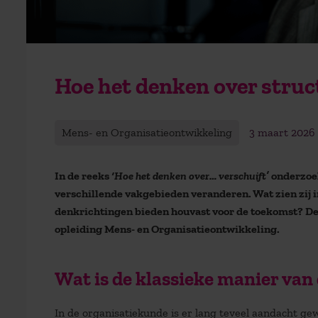
Hoe het denken over struc
Mens- en Organisatieontwikkeling
3 maart 2026
In de reeks
‘Hoe het denken over… verschuift’
onderzoe
verschillende vakgebieden veranderen. Wat zien zij 
denkrichtingen bieden houvast voor de toekomst? D
opleiding Mens- en Organisatieontwikkeling.
Wat is de klassieke manier va
In de organisatiekunde is er lang teveel aandacht g