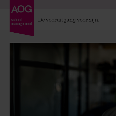
De vooruitgang voor zijn.