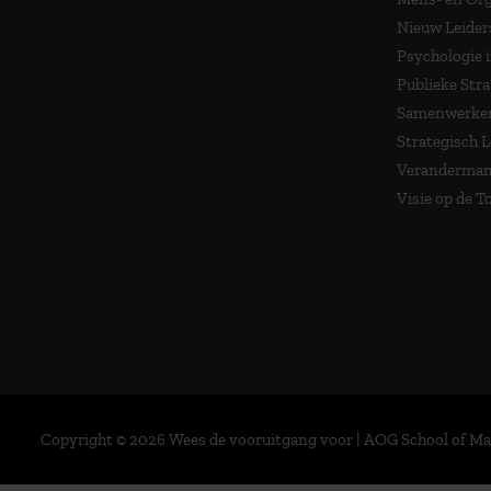
Nieuw Leider
Psychologie 
Publieke Stra
Samenwerken
Strategisch 
Veranderma
Visie op de 
Copyright © 2026 Wees de vooruitgang voor | AOG School of 