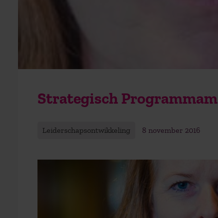
Strategisch Programmam
Leiderschapsontwikkeling
8 november 2016