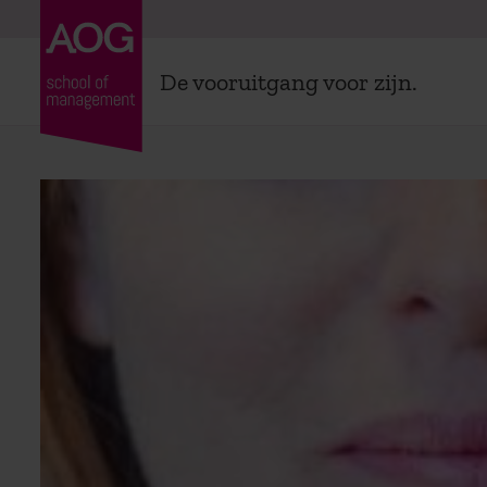
De vooruitgang voor zijn.