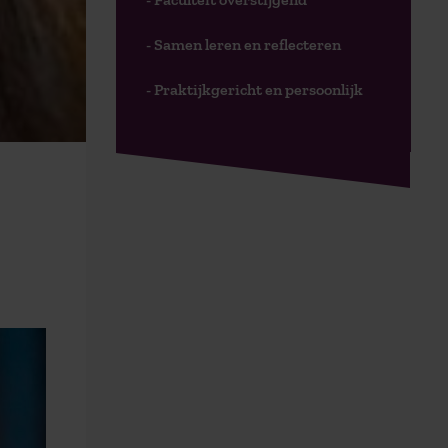
- Samen leren en reflecteren
- Praktijkgericht en persoonlijk