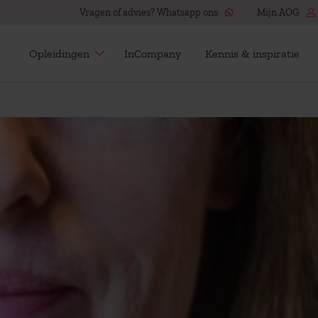
Vragen of advies? Whatsapp ons
Mijn AOG
Opleidingen
InCompany
Kennis & inspiratie