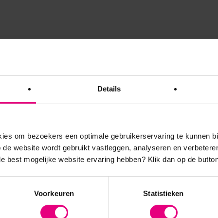
Details
es om bezoekers een optimale gebruikerservaring te kunnen b
de website wordt gebruikt vastleggen, analyseren en verbetere
 de best mogelijke website ervaring hebben?
Klik dan op de button
Voorkeuren
Statistieken