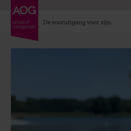
De vooruitgang voor zijn.