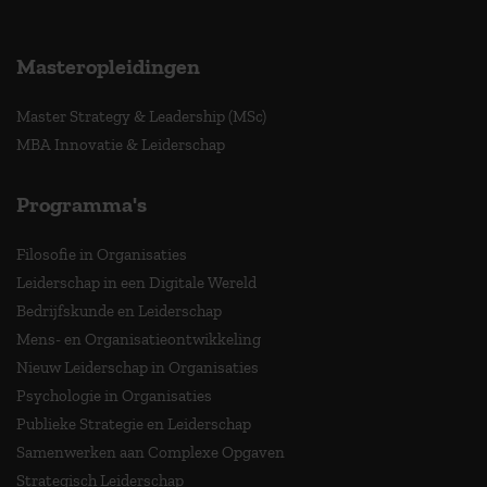
Masteropleidingen
Master Strategy & Leadership (MSc)
MBA Innovatie & Leiderschap
Programma's
Filosofie in Organisaties
Leiderschap in een Digitale Wereld
Bedrijfskunde en Leiderschap
Mens- en Organisatieontwikkeling
Nieuw Leiderschap in Organisaties
Psychologie in Organisaties
Publieke Strategie en Leiderschap
Samenwerken aan Complexe Opgaven
Strategisch Leiderschap