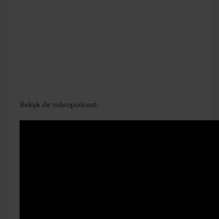
Bekijk de videopodcast: