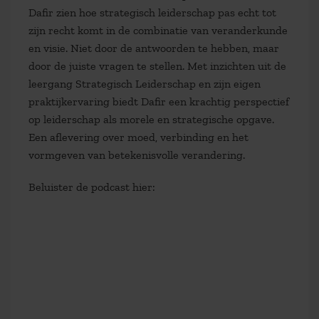
Dafir zien hoe strategisch leiderschap pas echt tot
zijn recht komt in de combinatie van veranderkunde
en visie. Niet door de antwoorden te hebben, maar
door de juiste vragen te stellen. Met inzichten uit de
leergang Strategisch Leiderschap en zijn eigen
praktijkervaring biedt Dafir een krachtig perspectief
op leiderschap als morele en strategische opgave.
Een aflevering over moed, verbinding en het
vormgeven van betekenisvolle verandering.
Beluister de podcast hier: