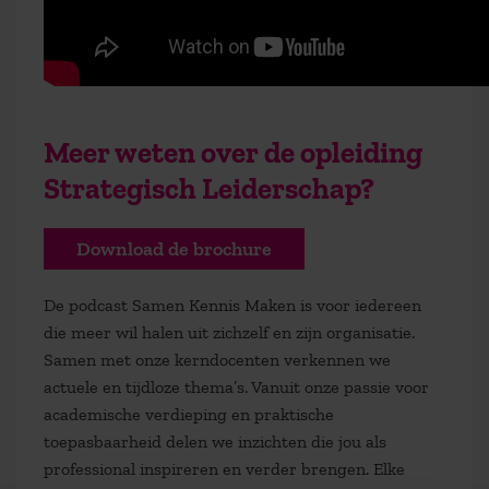
Meer weten over de opleiding
Strategisch Leiderschap?
Download de brochure
De podcast Samen Kennis Maken is voor iedereen
die meer wil halen uit zichzelf en zijn organisatie.
Samen met onze kerndocenten verkennen we
actuele en tijdloze thema’s. Vanuit onze passie voor
academische verdieping en praktische
toepasbaarheid delen we inzichten die jou als
professional inspireren en verder brengen. Elke