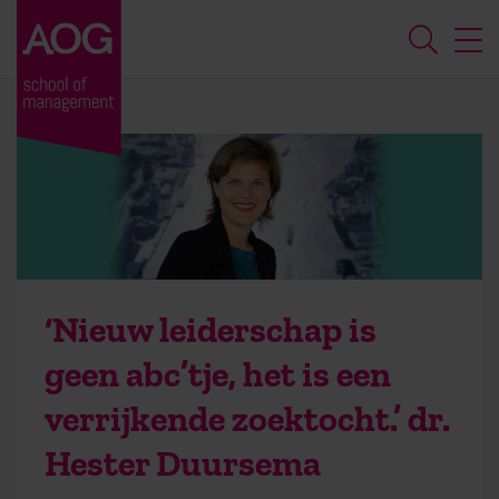
‘Nieuw leiderschap is
geen abc’tje, het is een
verrijkende zoektocht.’ dr.
Hester Duursema