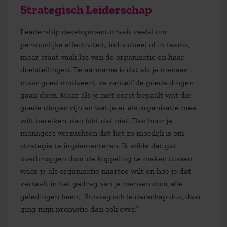
Strategisch Leiderschap
Leadership development draait veelal om
persoonlijke effectiviteit, individueel of in teams,
maar staat vaak los van de organisatie en haar
doelstellingen. De aanname is dat als je mensen
maar goed motiveert, ze vanzelf de goede dingen
gaan doen. Maar als je niet eerst bepaalt wat die
goede dingen zijn en wat je er als organisatie mee
wilt bereiken, dan lukt dat niet. Dan hoor je
managers verzuchten dat het zo moeilijk is om
strategie te implementeren. Ik wilde dat gat
overbruggen door de koppeling te maken tussen
waar je als organisatie naartoe wilt en hoe je dat
vertaalt in het gedrag van je mensen door alle
geledingen heen. Strategisch leiderschap dus, daar
ging mijn promotie dan ook over.”