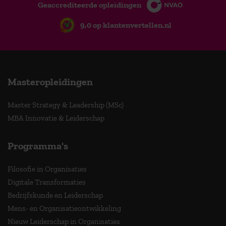
Geaccrediteerde opleidingen
9,0 op klantenvertellen.nl
Masteropleidingen
Master Strategy & Leadership (MSc)
MBA Innovatie & Leiderschap
Programma's
Filosofie in Organisaties
Digitale Transformaties
Bedrijfskunde en Leiderschap
Mens- en Organisatieontwikkeling
Nieuw Leiderschap in Organisaties