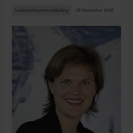
Leiderschapsontwikkeling
28 december 2018