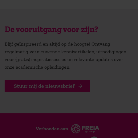
De vooruitgang voor zijn?
Blijf geïnspireerd en altijd op de hoogte! Ontvang
regelmatig vernieuwende kennisartikelen, uitnodigingen
voor (gratis) inspiratiesessies en relevante updates over
onze academische opleidingen.
Stuur mij de nieuwsbrief
Verbonden aan