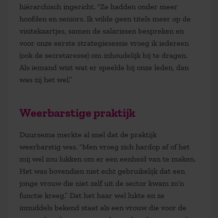
hiërarchisch ingericht. “Ze hadden onder meer
hoofden en seniors. Ik wilde geen titels meer op de
visitekaartjes, samen de salarissen bespreken en
voor onze eerste strategiesessie vroeg ik iedereen
(ook de secretaresse) om inhoudelijk bij te dragen.
Als iemand wist wat er speelde bij onze leden, dan
was zij het wel.”
Weerbarstige praktijk
Duursema merkte al snel dat de praktijk
weerbarstig was. “Men vroeg zich hardop af of het
mij wel zou lukken om er een eenheid van te maken.
Het was bovendien niet echt gebruikelijk dat een
jonge vrouw die niet zelf uit de sector kwam zo’n
functie kreeg.” Dat het haar wel lukte en ze
inmiddels bekend staat als een vrouw die voor de