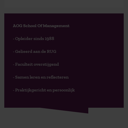
AOG School Of Management
- Opleider sinds 1988
- Gelieerd aan de RUG
- Faculteit overstijgend
- Samen leren en reflecteren
- Praktijkgericht en persoonlijk