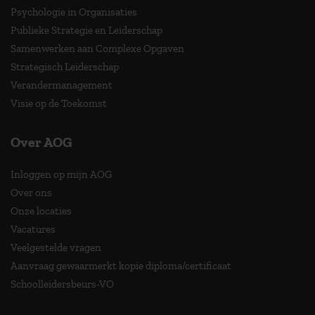
Psychologie in Organisaties
Publieke Strategie en Leiderschap
Samenwerken aan Complexe Opgaven
Strategisch Leiderschap
Verandermanagement
Visie op de Toekomst
Over AOG
Inloggen op mijn AOG
Over ons
Onze locaties
Vacatures
Veelgestelde vragen
Aanvraag gewaarmerkt kopie diploma/certificaat
Schoolleidersbeurs-VO