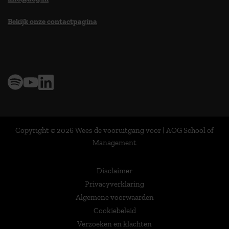
Bekijk onze contactpagina
> 9,0 op klantenvertellen
Copyright © 2026 Wees de vooruitgang voor | AOG School of
Management
Disclaimer
Privacyverklaring
Algemene voorwaarden
Cookiebeleid
Verzoeken en klachten