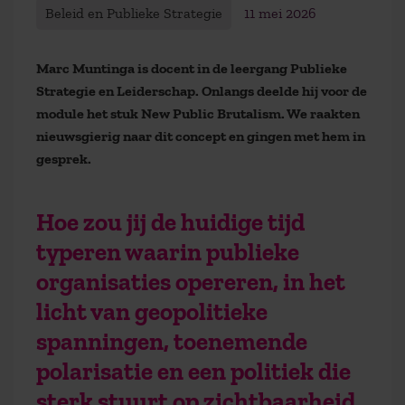
Beleid en Publieke Strategie
11 mei 2026
Marc Muntinga is docent in de leergang Publieke
Strategie en Leiderschap. Onlangs deelde hij voor de
module het stuk New Public Brutalism. We raakten
nieuwsgierig naar dit concept en gingen met hem in
gesprek.
Hoe zou jij de huidige tijd
typeren waarin publieke
organisaties opereren, in het
licht van geopolitieke
spanningen, toenemende
polarisatie en een politiek die
sterk stuurt op zichtbaarheid