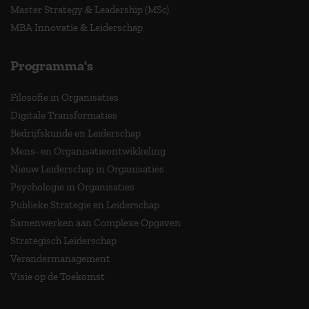
Master Strategy & Leadership (MSc)
MBA Innovatie & Leiderschap
Programma's
Filosofie in Organisaties
Digitale Transformaties
Bedrijfskunde en Leiderschap
Mens- en Organisatieontwikkeling
Nieuw Leiderschap in Organisaties
Psychologie in Organisaties
Publieke Strategie en Leiderschap
Samenwerken aan Complexe Opgaven
Strategisch Leiderschap
Verandermanagement
Visie op de Toekomst