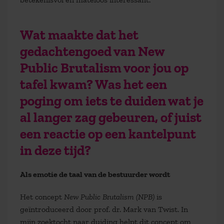
Wat maakte dat het
gedachtengoed van New
Public Brutalism voor jou op
tafel kwam? Was het een
poging om iets te duiden wat je
al langer zag gebeuren, of juist
een reactie op een kantelpunt
in deze tijd?
Als emotie de taal van de bestuurder wordt
Het concept
New Public Brutalism (NPB)
is
geïntroduceerd door prof. dr. Mark van Twist. In
mijn zoektocht naar duiding helpt dit concept om