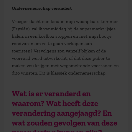
Ondernemerschap verandert
Vroeger dacht een kind in mijn woonplaats Lemmer
(Fryslân): zal ik vanmiddag bij de supermarkt ijsjes
halen, in een koelbox stoppen en met mijn bootje
rondvaren om ze te gaan verkopen aan
toeristen? Vervolgens zou vanzelf blijken of de
voorraad werd uitverkocht, of dat deze puber te
maken zou krijgen met wegsmeltende voorraden en
dito winsten. Dit is klassiek ondernemerschap.
W
at is er veranderd en
waarom? Wat heeft deze
verandering aangejaagd? En
wat zouden gevolgen van deze