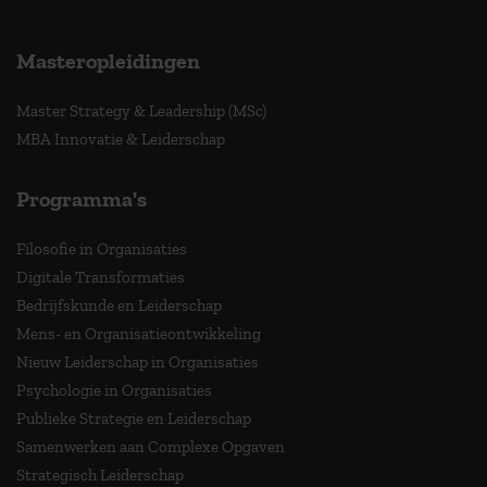
Masteropleidingen
Master Strategy & Leadership (MSc)
MBA Innovatie & Leiderschap
Programma's
Filosofie in Organisaties
Digitale Transformaties
Bedrijfskunde en Leiderschap
Mens- en Organisatieontwikkeling
Nieuw Leiderschap in Organisaties
Psychologie in Organisaties
Publieke Strategie en Leiderschap
Samenwerken aan Complexe Opgaven
Strategisch Leiderschap