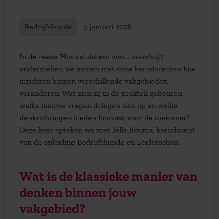
Bedrijfskunde
5 januari 2026
In de reeks
‘Hoe het denken over… verschuift’
onderzoeken we samen met onze kerndocenten hoe
inzichten binnen verschillende vakgebieden
veranderen. Wat zien zij in de praktijk gebeuren,
welke nieuwe vragen dringen zich op en welke
denkrichtingen bieden houvast voor de toekomst?
Deze keer spreken we met Jelle Bouma, kerndocent
van de opleiding Bedrijfskunde en Leiderschap.
Wat is de klassieke manier van
denken binnen jouw
vakgebied?