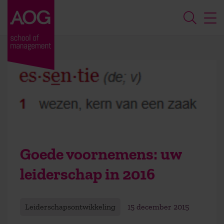
Goede voornemens: uw
leiderschap in 2016
Leiderschapsontwikkeling
15 december 2015