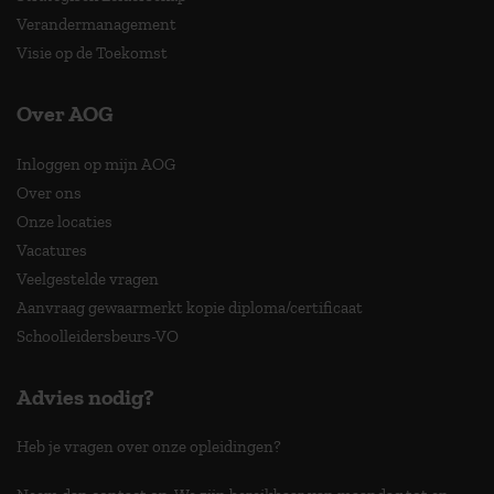
Verandermanagement
Visie op de Toekomst
Over AOG
Inloggen op mijn AOG
Over ons
Onze locaties
Vacatures
Veelgestelde vragen
Aanvraag gewaarmerkt kopie diploma/certificaat
Schoolleidersbeurs-VO
Advies nodig?
Heb je vragen over onze opleidingen?