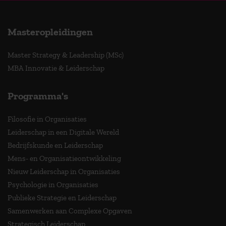
Masteropleidingen
Master Strategy & Leadership (MSc)
MBA Innovatie & Leiderschap
Programma's
Filosofie in Organisaties
Leiderschap in een Digitale Wereld
Bedrijfskunde en Leiderschap
Mens- en Organisatieontwikkeling
Nieuw Leiderschap in Organisaties
Psychologie in Organisaties
Publieke Strategie en Leiderschap
Samenwerken aan Complexe Opgaven
Strategisch Leiderschap