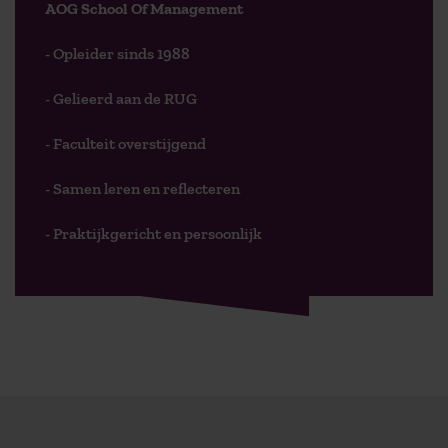
AOG School Of Management
- Opleider sinds 1988
- Gelieerd aan de RUG
- Faculteit overstijgend
- Samen leren en reflecteren
- Praktijkgericht en persoonlijk