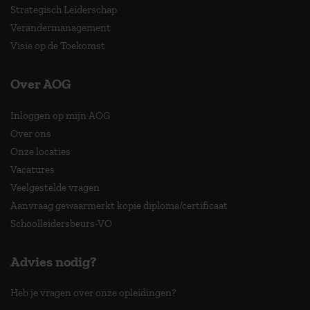
Strategisch Leiderschap
Verandermanagement
Visie op de Toekomst
Over AOG
Inloggen op mijn AOG
Over ons
Onze locaties
Vacatures
Veelgestelde vragen
Aanvraag gewaarmerkt kopie diploma/certificaat
Schoolleidersbeurs-VO
Advies nodig?
Heb je vragen over onze opleidingen?