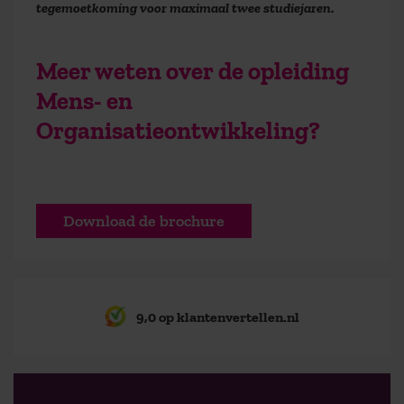
tegemoetkoming voor maximaal twee studiejaren.
Meer weten over de opleiding
Mens- en
Organisatieontwikkeling?
Download de brochure
9,0 op klantenvertellen.nl