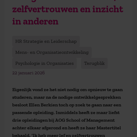
zelfvertrouwen en inzicht
in anderen
HR Strategie en Leiderschap
Mens- en Organisatieontwikkeling
Psychologie in Organisaties
Terugblik
22 januari 2026
Eigenlijk vond ze het niet nodig om opnieuw te gaan
studeren, maar na de nodige ontwikkelgesprekken
besloot Ellen Berkien toch op zoek te gaan naar een
passende opleiding. Inmiddels heeft ze maar liefst
drie opleidingen bij AOG School of Management
achter elkaar afgerond en heeft ze haar Mastertitel
behaald
. ‘Ik heb meer lef en zelfvertrouwen