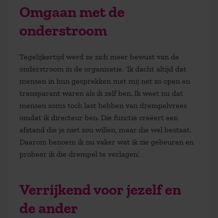
Omgaan met de
onderstroom
Tegelijkertijd werd ze zich meer bewust van de
onderstroom in de organisatie. ‘Ik dacht altijd dat
mensen in hun gesprekken met mij net zo open en
transparant waren als ik zelf ben. Ik weet nu dat
mensen soms toch last hebben van drempelvrees
omdat ik directeur ben. Die functie creëert een
afstand die je niet zou willen, maar die wel bestaat.
Daarom benoem ik nu vaker wat ik zie gebeuren en
probeer ik die drempel te verlagen.’
Verrijkend voor jezelf en
de ander