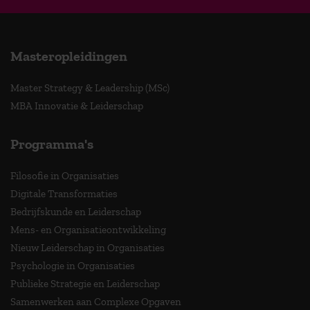
Masteropleidingen
Master Strategy & Leadership (MSc)
MBA Innovatie & Leiderschap
Programma's
Filosofie in Organisaties
Digitale Transformaties
Bedrijfskunde en Leiderschap
Mens- en Organisatieontwikkeling
Nieuw Leiderschap in Organisaties
Psychologie in Organisaties
Publieke Strategie en Leiderschap
Samenwerken aan Complexe Opgaven