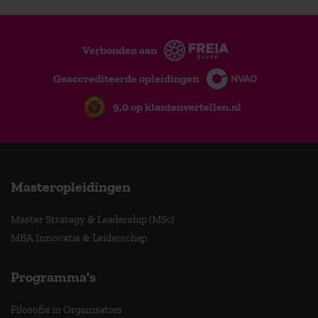
Verbonden aan
Geaccrediteerde opleidingen
9,0 op klantenvertellen.nl
Masteropleidingen
Master Strategy & Leadership (MSc)
MBA Innovatie & Leiderschap
Programma's
Filosofie in Organisaties