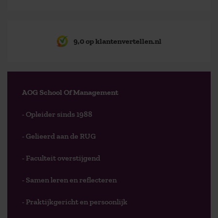
9,0 op klantenvertellen.nl
AOG School Of Management
- Opleider sinds 1988
- Gelieerd aan de RUG
- Faculteit overstijgend
- Samen leren en reflecteren
- Praktijkgericht en persoonlijk