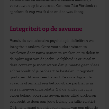
vertrouwen op je woorden. Om met Rita Verdonk te
spreken: ik zeg wat ik doe en doe wat ik zeg.
Integriteit op de savanne
Vanuit de evolutionaire psychologie definiëren we
integriteit anders. Onze voorouders wisten te
overleven door nauw samen te werken en te delen in
de opbrengst van de jacht. Eerlijkheid is cruciaal in
deze context: je moet weten dat je maatje geen vlees
achterhoudt of je probeert te bestelen. Integriteit
gaat over dit soort eerlijkheid. De onderliggende
vraag is of iemand een betrouwbare partner is in
een samenwerkingsrelatie. Zal de ander niet zijn
eigen belang voorrang geven, maar altijd proberen
ook recht te doen aan jouw belang en jullie relatie?
Of is hij iemand die misbruik maakt van een situatie