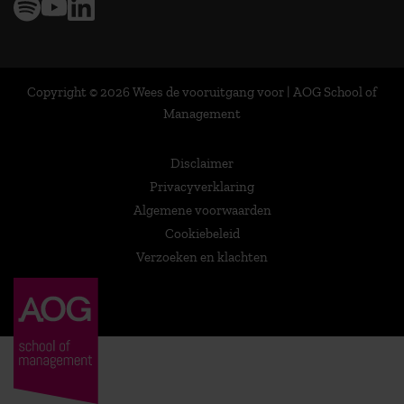
Copyright © 2026 Wees de vooruitgang voor | AOG School of
Management
Disclaimer
Privacyverklaring
Algemene voorwaarden
Cookiebeleid
Verzoeken en klachten