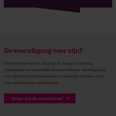
De vooruitgang voor zijn?
Blijf geïnspireerd en altijd op de hoogte! Ontvang
regelmatig vernieuwende kennisartikelen, uitnodigingen
voor (gratis) inspiratiesessies en relevante updates over
onze academische opleidingen.
Stuur mij de nieuwsbrief