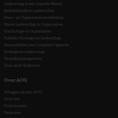
Leiderschap in een Digitale Wereld
Bedrijfskunde en Leiderschap
Mens- en Organisatieontwikkeling
Nieuw Leiderschap in Organisaties
Psychologie in Organisaties
Publieke Strategie en Leiderschap
Samenwerken aan Complexe Opgaven
Strategisch Leiderschap
Verandermanagement
Visie op de Toekomst
Over AOG
Inloggen op mijn AOG
Over ons
Onze locaties
Vacatures